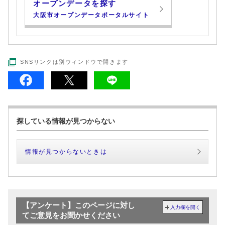
オープンデータを探す
大阪市オープンデータポータルサイト
SNSリンクは別ウィンドウで開きます
探している情報が見つからない
情報が見つからないときは
【アンケート】このページに対し
入力欄を開く
てご意見をお聞かせください