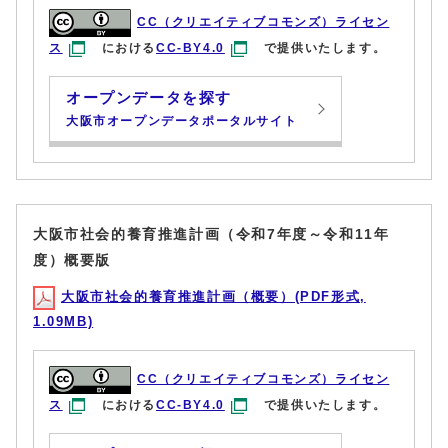
CC（クリエイティブコモンズ）ライセン
ス
における
CC-BY4.0
で提供いたします。
オープンデータを探す
大阪市オープンデータポータルサイト
大阪市社会的養育推進計画（令和7年度～令和11年
度）概要版
大阪市社会的養育推進計画（概要）(PDF形式,
1.09MB)
CC（クリエイティブコモンズ）ライセン
ス
における
CC-BY4.0
で提供いたします。