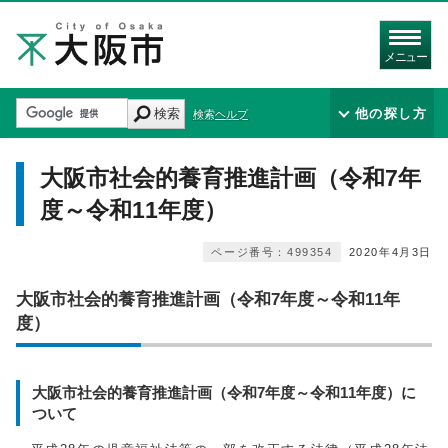
メニュー
検索
他の探し方
検索ヘルプ
大阪市社会的養育推進計画（令和7年
度～令和11年度）
ページ番号：499354
2020年4月3日
大阪市社会的養育推進計画（令和7年度～令和11年
度）
大阪市社会的養育推進計画（令和7年度～令和11年度）に
ついて