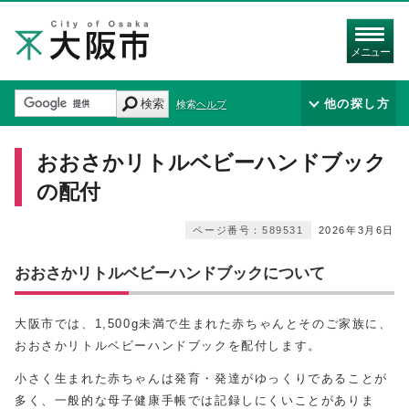
メニュー
検索
他の探し方
検索ヘルプ
おおさかリトルベビーハンドブック
の配付
ページ番号：589531
2026年3月6日
おおさかリトルベビーハンドブックについて
大阪市では、1,500g未満で生まれた赤ちゃんとそのご家族に、
おおさかリトルベビーハンドブックを配付します。
小さく生まれた赤ちゃんは発育・発達がゆっくりであることが
多く、一般的な母子健康手帳では記録しにくいことがありま