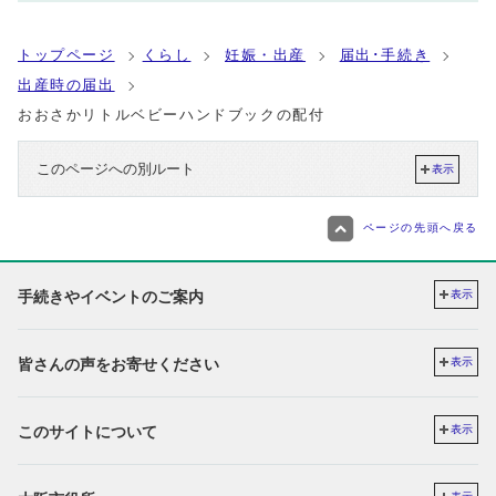
トップページ
くらし
妊娠・出産
届出･手続き
出産時の届出
おおさかリトルベビーハンドブックの配付
このページへの別ルート
表示
ページの先頭へ戻る
手続きやイベントのご案内
表示
皆さんの声をお寄せください
表示
このサイトについて
表示