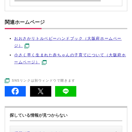
関連ホームページ
おおさかリトルベビーハンドブック（大阪府ホームペー
ジ）
小さく早く生まれた赤ちゃんの子育てについて（大阪府ホ
ームページ）
SNSリンクは別ウィンドウで開きます
探している情報が見つからない