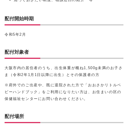
配付開始時期
令和5年2月
配付対象者
大阪市内の居住者のうち、出生体重が概ね1,500g未満のお子さ
ま（令和2年1月1日以降に出生）とその保護者の方
※府外でのご出産や、既に退院された方で「おおさかリトルベ
ビーハンドブック」をご利用になりたい方は、お住まいの区の
保健福祉センターにお問い合わせください。
配付場所