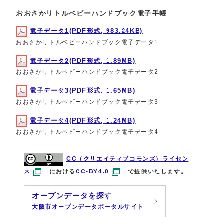
おおさかリトルベビーハンドブック電子手帳
電子データ1(PDF形式, 983.24KB)
おおさかリトルベビーハンドブック電子データ1
電子データ2(PDF形式, 1.89MB)
おおさかリトルベビーハンドブック電子データ2
電子データ3(PDF形式, 1.65MB)
おおさかリトルベビーハンドブック電子データ3
電子データ4(PDF形式, 1.24MB)
おおさかリトルベビーハンドブック電子データ4
CC（クリエイティブコモンズ）ライセン
ス
における
CC-BY4.0
で提供いたします。
オープンデータを探す
大阪市オープンデータポータルサイト