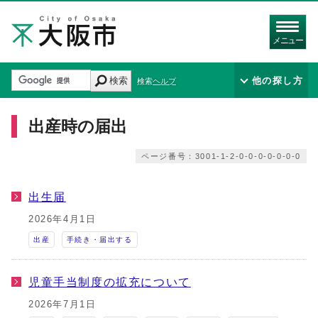
メニュー
検索
他の探し方
検索ヘルプ
出産時の届出
ページ番号：3001-1-2-0-0-0-0-0-0-0
出生届
2026年4月1日
出産
手続き・届出する
児童手当制度の拡充について
2026年7月1日