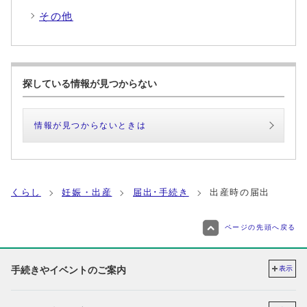
その他
探している情報が見つからない
情報が見つからないときは
くらし
妊娠・出産
届出･手続き
出産時の届出
ページの先頭へ戻る
手続きやイベントのご案内
表示