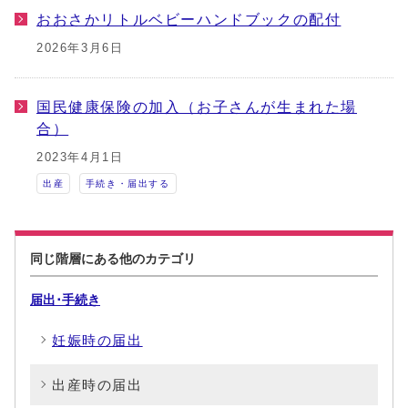
おおさかリトルベビーハンドブックの配付
2026年3月6日
国民健康保険の加入（お子さんが生まれた場
合）
2023年4月1日
出産
手続き・届出する
同じ階層にある他のカテゴリ
届出･手続き
妊娠時の届出
出産時の届出