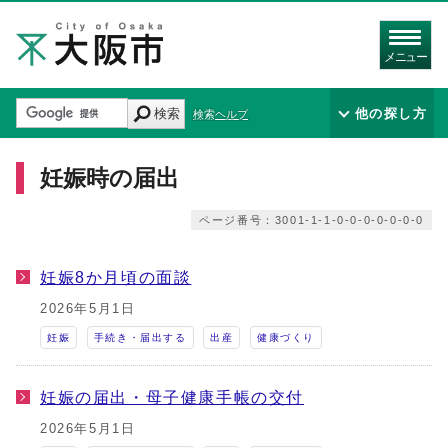
メニュー
検索
他の探し方
検索ヘルプ
妊娠時の届出
ページ番号：3001-1-1-0-0-0-0-0-0-0
妊娠8か月頃の面談
2026年5月1日
妊娠
手続き・届出する
出産
健康づくり
妊娠の届出・母子健康手帳の交付
2026年5月1日