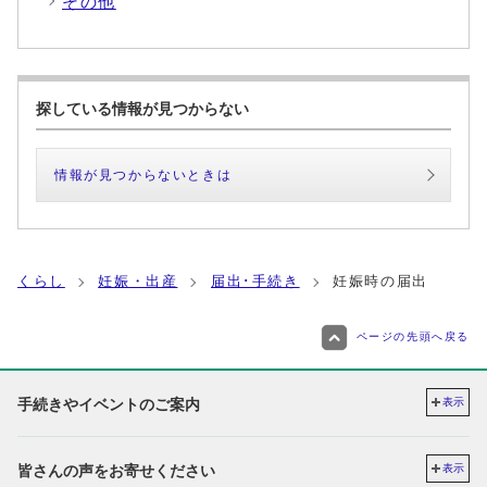
その他
探している情報が見つからない
情報が見つからないときは
くらし
妊娠・出産
届出･手続き
妊娠時の届出
ページの先頭へ戻る
手続きやイベントのご案内
表示
皆さんの声をお寄せください
表示