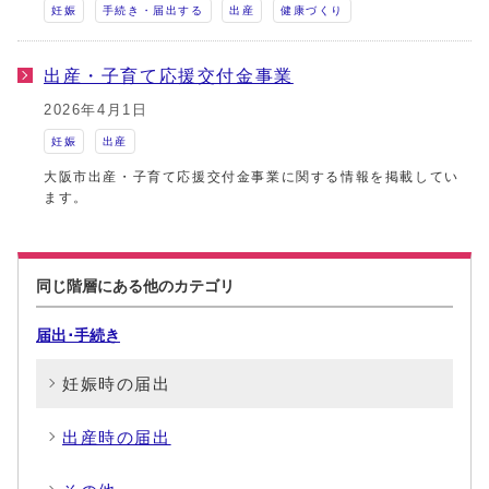
妊娠
手続き・届出する
出産
健康づくり
出産・子育て応援交付金事業
2026年4月1日
妊娠
出産
大阪市出産・子育て応援交付金事業に関する情報を掲載してい
ます。
同じ階層にある他のカテゴリ
届出･手続き
妊娠時の届出
出産時の届出