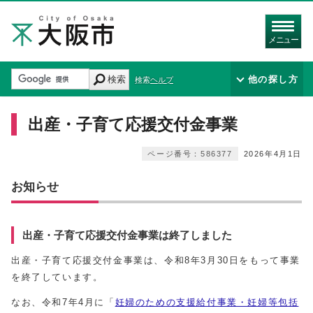
メニュー
検索
他の探し方
検索ヘルプ
出産・子育て応援交付金事業
ページ番号：586377
2026年4月1日
お知らせ
出産・子育て応援交付金事業は終了しました
出産・子育て応援交付金事業は、令和8年3月30日をもって事業
を終了しています。
なお、令和7年4月に「
妊婦のための支援給付事業・妊婦等包括