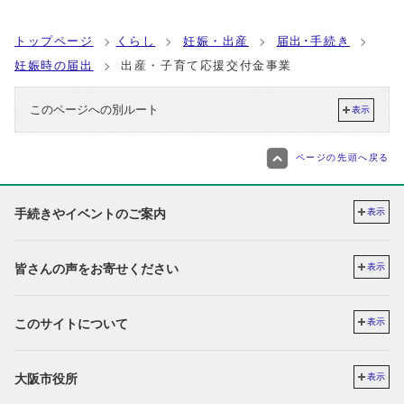
トップページ
くらし
妊娠・出産
届出･手続き
妊娠時の届出
出産・子育て応援交付金事業
このページへの別ルート
表示
ページの先頭へ戻る
手続きやイベントのご案内
表示
皆さんの声をお寄せください
表示
このサイトについて
表示
大阪市役所
表示