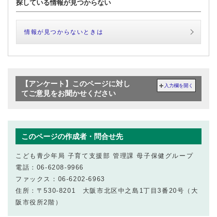
探している情報が見つからない
情報が見つからないときは
【アンケート】このページに対し
入力欄を開く
てご意見をお聞かせください
このページの作成者・問合せ先
こども青少年局 子育て支援部 管理課 母子保健グループ
電話：06-6208-9966
ファックス：06-6202-6963
住所：〒530-8201 大阪市北区中之島1丁目3番20号（大
阪市役所2階）