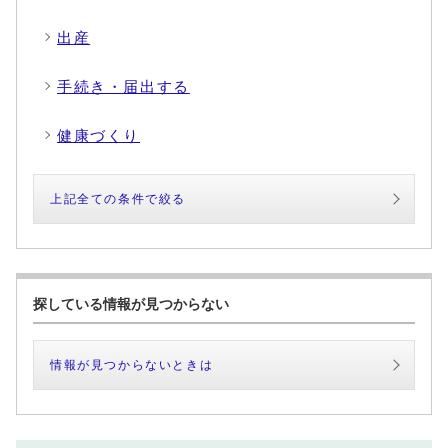
出産
手続き・届出する
健康づくり
上記全ての条件で絞る
探している情報が見つからない
情報が見つからないときは