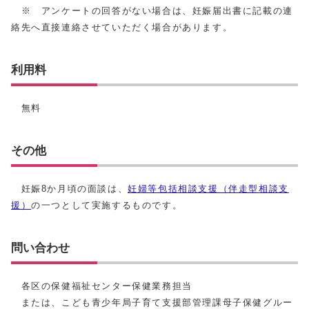
※ アンケートの回答がない場合は、妊娠届出書に記載の連
絡先へ直接連絡させていただく場合があります。
利用料
無料
その他
妊娠8か月頃の面談は、
妊婦等包括相談支援（伴走型相談支
援）
の一つとして実施するものです。
問い合わせ
各区の保健福祉センター保健業務担当
または、こども青少年局子育て支援部管理課母子保健グルー