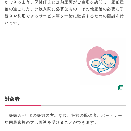
ができるよう、保健師または助産師がご自宅を訪問し、産前産
後の過ごし方、分娩入院に必要なもの、その他産後の必要な手
続きや利用できるサービス等を一緒に確認するための面談を行
います。
対象者
妊娠8か月頃の妊婦の方。なお、妊婦の配偶者、パートナー
や同居家族の方も面談を受けることができます。