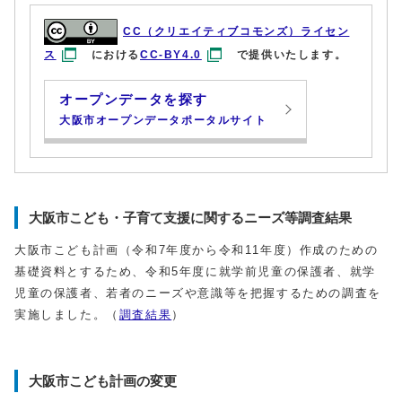
CC（クリエイティブコモンズ）ライセン
ス
における
CC-BY4.0
で提供いたします。
オープンデータを探す
大阪市オープンデータポータルサイト
大阪市こども・子育て支援に関するニーズ等調査結果
大阪市こども計画（令和7年度から令和11年度）作成のための
基礎資料とするため、令和5年度に就学前児童の保護者、就学
児童の保護者、若者のニーズや意識等を把握するための調査を
実施しました。（
調査結果
）
大阪市こども計画の変更