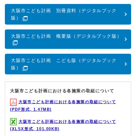
大阪市こども計画 別冊資料（デジタルブック
版）
大阪市こども計画 概要版（デジタルブック版）
大阪市こども計画 こども版（デジタルブック
版）
大阪市こども計画における各施策の取組について
大阪市こども計画における各施策の取組について
(PDF形式, 1.47MB)
大阪市こども計画における各施策の取組について
(XLSX形式, 101.00KB)