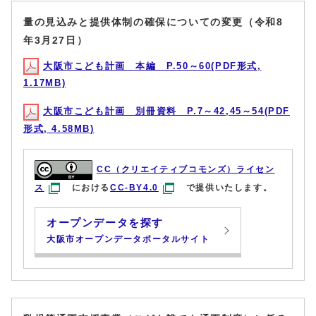
量の見込みと提供体制の確保についての変更（令和8
年3月27日）
大阪市こども計画 本編 P.50～60(PDF形式,
1.17MB)
大阪市こども計画 別冊資料 P.7～42,45～54(PDF
形式, 4.58MB)
CC（クリエイティブコモンズ）ライセン
ス
における
CC-BY4.0
で提供いたします。
オープンデータを探す
大阪市オープンデータポータルサイト