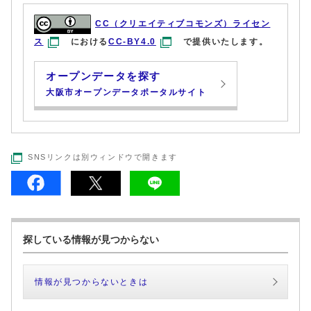
CC（クリエイティブコモンズ）ライセン
ス
における
CC-BY4.0
で提供いたします。
オープンデータを探す
大阪市オープンデータポータルサイト
SNSリンクは別ウィンドウで開きます
探している情報が見つからない
情報が見つからないときは