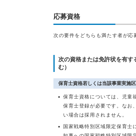
応募資格
次の要件をどちらも満たす者が応
次の資格または免許状を有す
む）
保育士資格若しくは当該事業実施区
保育士資格については、児童福
保育士登録が必要です。なお、
い場合は採用されません。
国家戦略特別区域限定保育士
知事への国家戦略特別区域限