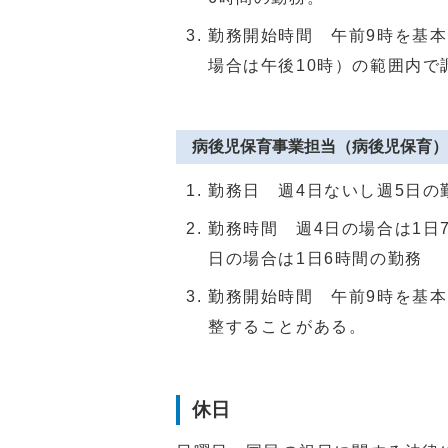
勤務開始時間 午前9時を基本
場合は午後10時）の範囲内で
病後児保育事業担当（病後児保育）
勤務日 週4日ないし週5日の
勤務時間 週4日の場合は1日
日の場合は1日6時間の勤務
勤務開始時間 午前9時を基本
整することがある。
休日