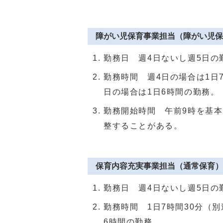
障がい児保育事業担当（障がい児保
勤務日 週4日ないし週5日の
勤務時間 週4日の場合は1日
日の場合は1日6時間の勤務。
勤務開始時間 午前9時を基本
整することがある。
保育内容充実事業担当（通常保育）
勤務日 週4日ないし週5日の
勤務時間 1日7時間30分（
6時間の勤務。