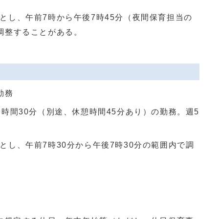
とし、午前7時から午後7時45分（夜間保育担当の
調整することがある。
勤務
7時間30分（別途、休憩時間45分あり）の勤務。週5
とし、午前7時30分から午後7時30分の範囲内で調