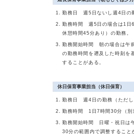
勤務日 週5日ないし週4日の
勤務時間 週5日の場合は1日
休憩時間45分あり）の勤務。
勤務開始時間 朝の場合は午前
の勤務時間を遡及した時刻を基
することがある。
休日保育事業担当（休日保育）
勤務日 週4日の勤務（ただ
勤務時間 1日7時間30分（
勤務開始時間 日曜・祝日は午
30分の範囲内で調整すること