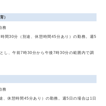
育）
勤務
7時間30分（別途、休憩時間45分あり）の勤務。週5
とし、午前7時30分から午後7時30分の範囲内で調
勤務
別途、休憩時間45分あり）の勤務。週5日の場合は1日