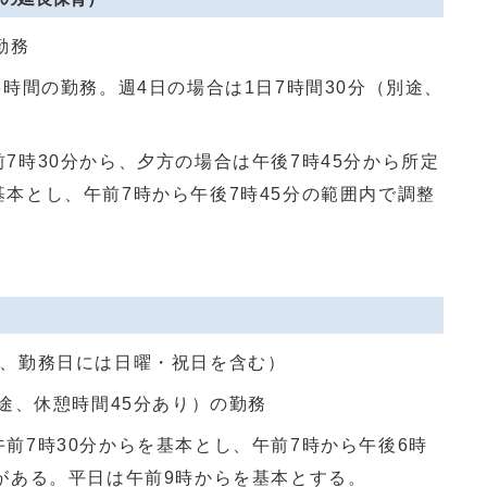
勤務
6時間の勤務。週4日の場合は1日7時間30分（別途、
7時30分から、夕方の場合は午後7時45分から所定
本とし、午前7時から午後7時45分の範囲内で調整
し、勤務日には日曜・祝日を含む）
別途、休憩時間45分あり）の勤務
前7時30分からを基本とし、午前7時から午後6時
がある。平日は午前9時からを基本とする。