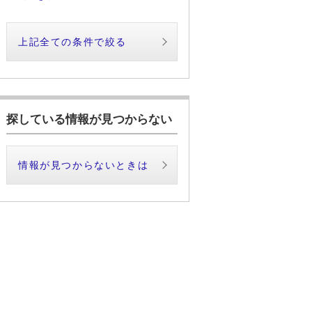
上記全ての条件で絞る
探している情報が見つからない
情報が見つからないときは