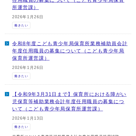
任用職員の募集について（こども青少年局保育
所運営課）
2026年1月26日
働きたい
令和8年度こども青少年局保育所業務補助員会計
年度任用職員の募集について（こども青少年局
保育所運営課）
2026年1月26日
働きたい
【令和9年3月31日まで】保育所における障がい
児保育等補助業務会計年度任用職員の募集につ
いて（こども青少年局保育所運営課）
2026年1月13日
働きたい