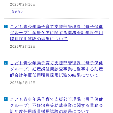
2026年2月16日
働きたい
こども青少年局子育て支援部管理課（母子保健
グループ）産後ケアに関する業務会計年度任用
職員採用試験の結果について
2026年2月12日
こども青少年局子育て支援部管理課（母子保健
グループ）妊産婦健康診査事業に従事する助産
師会計年度任用職員採用試験の結果について
2026年2月12日
こども青少年局子育て支援部管理課（母子保健
グループ）不妊治療等助成事業に関する業務会
計年度任用職員採用試験の結果について