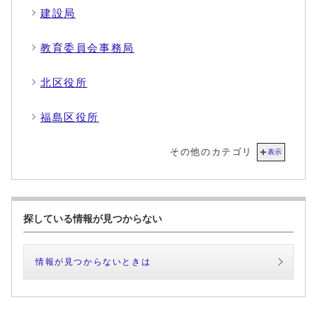
建設局
教育委員会事務局
北区役所
福島区役所
その他のカテゴリ
表示
探している情報が見つからない
情報が見つからないときは