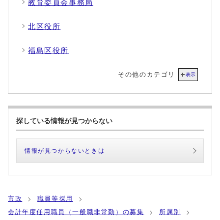
教育委員会事務局
北区役所
福島区役所
その他のカテゴリ
表示
探している情報が見つからない
情報が見つからないときは
市政
職員等採用
会計年度任用職員（一般職非常勤）の募集
所属別