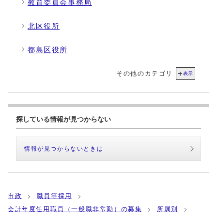
教育委員会事務局
北区役所
都島区役所
その他のカテゴリ
表示
探している情報が見つからない
情報が見つからないときは
市政
職員等採用
会計年度任用職員（一般職非常勤）の募集
所属別