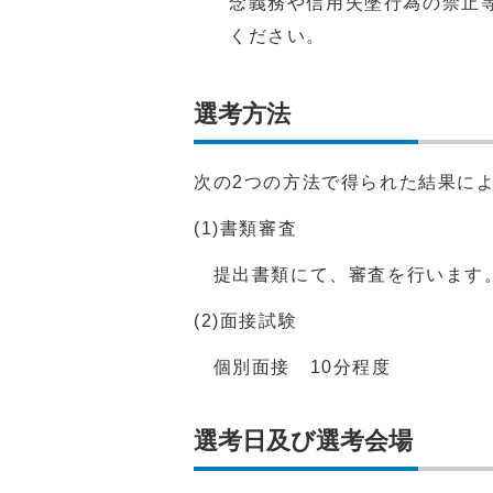
念義務や信用失墜行為の禁止
ください。
選考方法
次の2つの方法で得られた結果に
(1)書類審査
提出書類にて、審査を行います
(2)面接試験
個別面接 10分程度
選考日及び選考会場