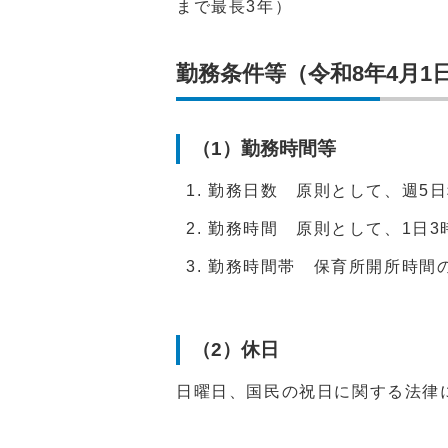
まで最長3年）
勤務条件等（令和8年4月1
（1）勤務時間等
勤務日数 原則として、週5
勤務時間 原則として、1日3
勤務時間帯 保育所開所時間
（2）休日
日曜日、国民の祝日に関する法律