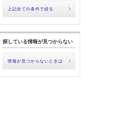
上記全ての条件で絞る
探している情報が見つからない
情報が見つからないときは