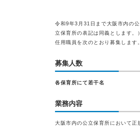
令和9年3月31日まで大阪市内の
立保育所の表記は同義とします。
任用職員を次のとおり募集します
募集人数
各保育所にて若干名
業務内容
大阪市内の公立保育所において正