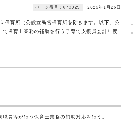
ページ番号：670029
2026年1月26日
公立保育所（公設置民営保育所を除きます。以下、公
）で保育士業務の補助を行う子育て支援員会計年度
。
規職員等が行う保育士業務の補助対応を行う。