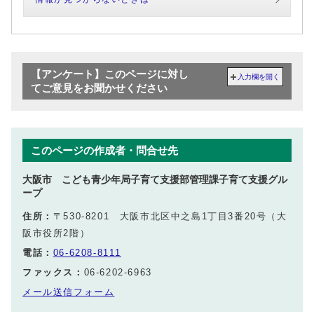
【アンケート】このページに対し
入力欄を開く
てご意見をお聞かせください
このページの作成者・問合せ先
大阪市 こども青少年局子育て支援部管理課子育て支援グル
ープ
住所：
〒530-8201 大阪市北区中之島1丁目3番20号（大
阪市役所2階）
電話：
06-6208-8111
ファックス：
06-6202-6963
メール送信フォーム