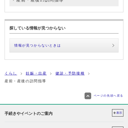
探している情報が見つからない
情報が見つからないときは
くらし
妊娠・出産
健診・予防接種
産前・産後の訪問指導
ページの先頭へ戻る
手続きやイベントのご案内
表示