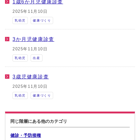
1歳6か月児健康診査
2025年11月10日
乳幼児
健康づくり
3か月児健康診査
2025年11月10日
乳幼児
出産
3歳児健康診査
2025年11月10日
乳幼児
健康づくり
同じ階層にある他のカテゴリ
健診・予防接種