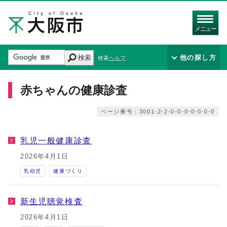
メニュー
検索
他の探し方
検索ヘルプ
赤ちゃんの健康診査
ページ番号：3001-2-2-0-0-0-0-0-0-0
乳児一般健康診査
2026年4月1日
乳幼児
健康づくり
新生児聴覚検査
2026年4月1日