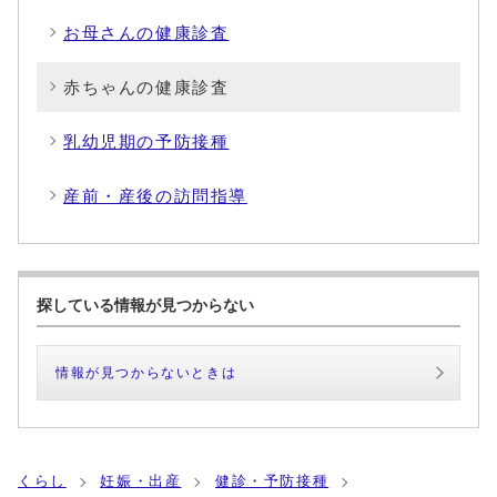
お母さんの健康診査
赤ちゃんの健康診査
乳幼児期の予防接種
産前・産後の訪問指導
探している情報が見つからない
情報が見つからないときは
くらし
妊娠・出産
健診・予防接種