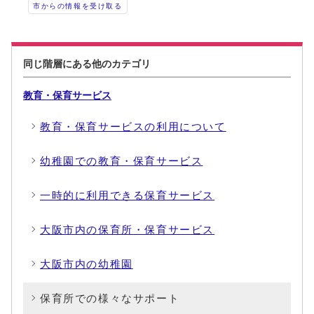
市からの情報を受け取る
同じ階層にある他のカテゴリ
教育・保育サービス
教育・保育サービスの利用について
幼稚園での教育・保育サービス
一時的に利用できる保育サービス
大阪市内の保育所・保育サービス
大阪市内の幼稚園
保育所での様々なサポート