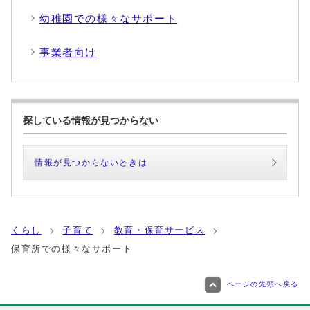
幼稚園での様々なサポート
事業者向け
探している情報が見つからない
情報が見つからないときは
くらし
子育て
教育・保育サービス
保育所での様々なサポート
ページの先頭へ戻る