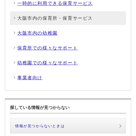
一時的に利用できる保育サービス
大阪市内の保育所・保育サービス
大阪市内の幼稚園
保育所での様々なサポート
幼稚園での様々なサポート
事業者向け
探している情報が見つからない
情報が見つからないときは