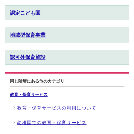
認定こども園
地域型保育事業
認可外保育施設
同じ階層にある他のカテゴリ
教育・保育サービス
教育・保育サービスの利用について
幼稚園での教育・保育サービス