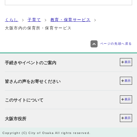
くらし
子育て
教育・保育サービス
大阪市内の保育所・保育サービス
ページの先頭へ戻る
手続きやイベントのご案内
表示
皆さんの声をお寄せください
表示
このサイトについて
表示
大阪市役所
表示
Copyright (C) City of Osaka All rights reserved.