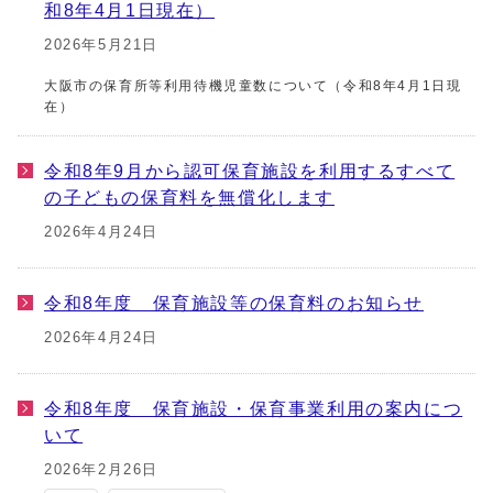
和8年4月1日現在）
2026年5月21日
大阪市の保育所等利用待機児童数について（令和8年4月1日現
在）
令和8年9月から認可保育施設を利用するすべて
の子どもの保育料を無償化します
2026年4月24日
令和8年度 保育施設等の保育料のお知らせ
2026年4月24日
令和8年度 保育施設・保育事業利用の案内につ
いて
2026年2月26日