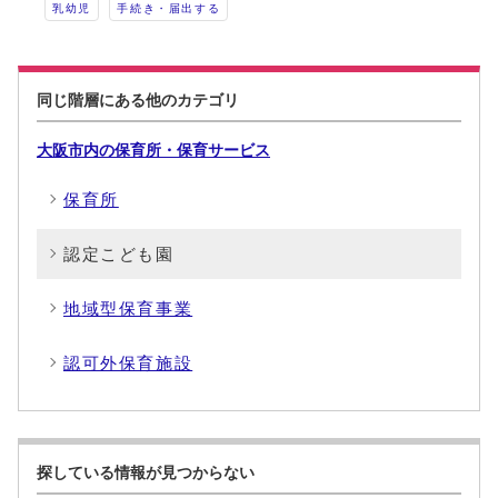
乳幼児
手続き・届出する
同じ階層にある他のカテゴリ
大阪市内の保育所・保育サービス
保育所
認定こども園
地域型保育事業
認可外保育施設
探している情報が見つからない