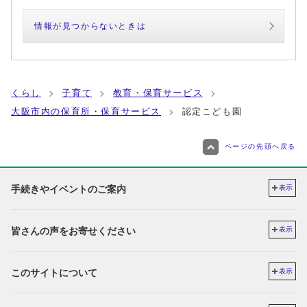
情報が見つからないときは
くらし
子育て
教育・保育サービス
大阪市内の保育所・保育サービス
認定こども園
ページの先頭へ戻る
手続きやイベントのご案内
表示
皆さんの声をお寄せください
表示
このサイトについて
表示