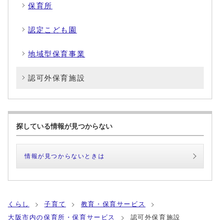
保育所
認定こども園
地域型保育事業
認可外保育施設
探している情報が見つからない
情報が見つからないときは
くらし
子育て
教育・保育サービス
大阪市内の保育所・保育サービス
認可外保育施設