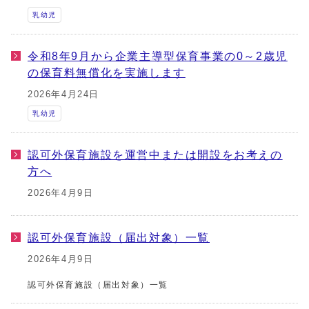
乳幼児
令和8年9月から企業主導型保育事業の0～2歳児
の保育料無償化を実施します
2026年4月24日
乳幼児
認可外保育施設を運営中または開設をお考えの
方へ
2026年4月9日
認可外保育施設（届出対象）一覧
2026年4月9日
認可外保育施設（届出対象）一覧