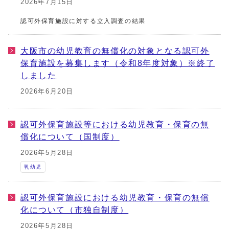
2026年7月15日
認可外保育施設に対する立入調査の結果
大阪市の幼児教育の無償化の対象となる認可外
保育施設を募集します（令和8年度対象）※終了
しました
2026年6月20日
認可外保育施設等における幼児教育・保育の無
償化について（国制度）
2026年5月28日
乳幼児
認可外保育施設における幼児教育・保育の無償
化について（市独自制度）
2026年5月28日