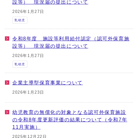
設等） 現況届の提出について
2026年1月27日
乳幼児
令和8年度 施設等利用給付認定（認可外保育施
設等） 現況届の提出について
2026年1月27日
乳幼児
企業主導型保育事業について
2026年1月23日
幼児教育の無償化の対象となる認可外保育施設
の令和8年度更新評価の結果について（令和7年
11月実施）
2025年12月22日