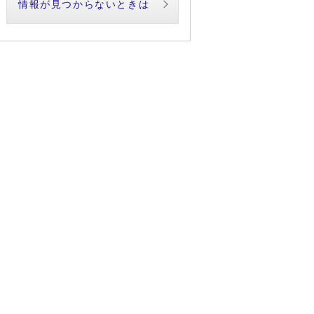
情報が見つからないときは