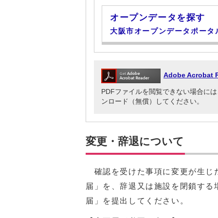
オープンデータを探す
大阪市オープンデータポータ
Adobe Acrob
PDFファイルを閲覧できない場合には、Adob
ンロード（無償）してください。
変更・辞退について
確認を受けた事項に変更が生じた
届」を、辞退又は施設を閉鎖する
届」を提出してください。