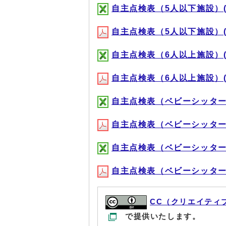
自主点検表（5人以下施設）(XL
自主点検表（5人以下施設）(PD
自主点検表（6人以上施設）(XL
自主点検表（6人以上施設）(PD
自主点検表（ベビーシッター個人）
自主点検表（ベビーシッター個人）
自主点検表（ベビーシッター法人）
自主点検表（ベビーシッター法人）
CC（クリエイティ
で提供いたします。