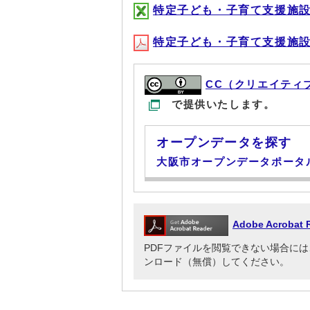
特定子ども・子育て支援施設等確
特定子ども・子育て支援施設等確
CC（クリエイティ
で提供いたします。
オープンデータを探す
大阪市オープンデータポータ
Adobe Acrob
PDFファイルを閲覧できない場合には、Adob
ンロード（無償）してください。