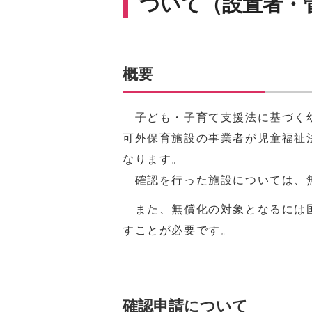
ついて（設置者・
概要
子ども・子育て支援法に基づく幼
可外保育施設の事業者が児童福祉
なります。
確認を行った施設については、
また、無償化の対象となるには国
すことが必要です。
確認申請について