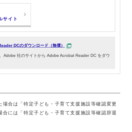
ルサイト
at Reader DCのダウンロード（無償）
e 社のサイトから Adobe Acrobat Reader DC をダウ
場合は「特定子ども・子育て支援施設等確認変更
場合には「特定子ども・子育て支援施設等確認辞退