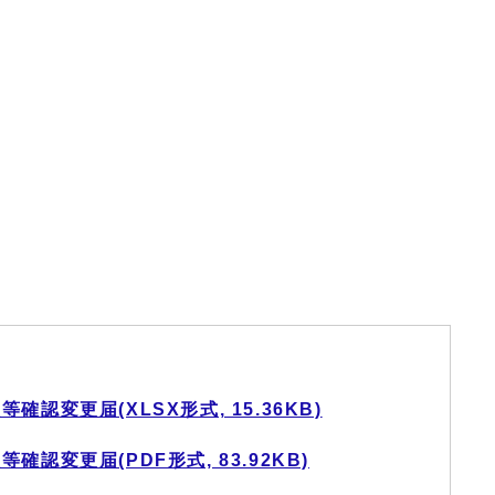
認変更届(XLSX形式, 15.36KB)
認変更届(PDF形式, 83.92KB)