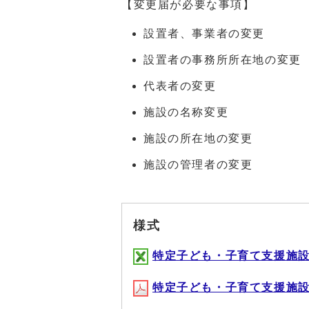
【変更届が必要な事項】
設置者、事業者の変更
設置者の事務所所在地の変更
代表者の変更
施設の名称変更
施設の所在地の変更
施設の管理者の変更
様式
特定子ども・子育て支援施設等確
特定子ども・子育て支援施設等確