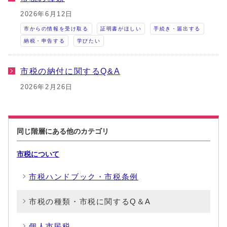
2026年6月12日
市からの情報を受け取る
証明書がほしい
手続き・届出する
納税・申告する
学びたい
市税の納付に関するQ&A
2026年2月26日
同じ階層にある他のカテゴリ
市税について
市税ハンドブック・市税条例
市税の種類・市税に関するQ＆A
個人市民税