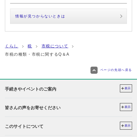
情報が見つからないときは
くらし
税
市税について
市税の種類・市税に関するQ＆A
ページの先頭へ戻る
手続きやイベントのご案内
表示
皆さんの声をお寄せください
表示
このサイトについて
表示