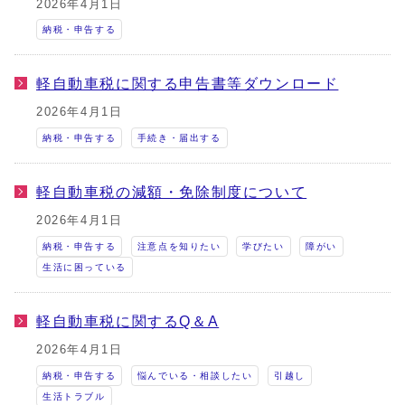
2026年4月1日
納税・申告する
軽自動車税に関する申告書等ダウンロード
2026年4月1日
納税・申告する
手続き・届出する
軽自動車税の減額・免除制度について
2026年4月1日
納税・申告する
注意点を知りたい
学びたい
障がい
生活に困っている
軽自動車税に関するQ＆A
2026年4月1日
納税・申告する
悩んでいる・相談したい
引越し
生活トラブル