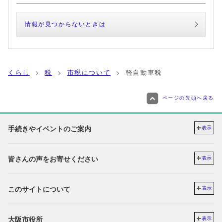
情報が見つからないときは
くらし
税
市税について
軽自動車税
ページの先頭へ戻る
手続きやイベントのご案内
表示
皆さんの声をお寄せください
表示
このサイトについて
表示
大阪市役所
表示