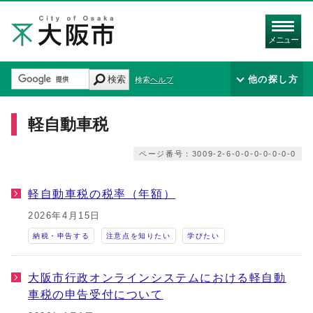
メニュー
検索
他の探し方
検索ヘルプ
軽自動車税
ページ番号：3009-2-6-0-0-0-0-0-0-0
軽自動車税の税率（年額）
2026年4月15日
納税・申告する
注意点を知りたい
学びたい
大阪市行政オンラインシステムにおける軽自動
車税の申告受付について