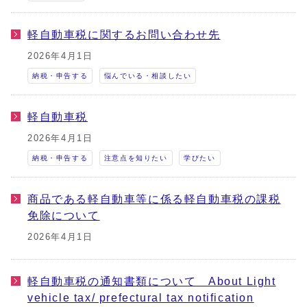
軽自動車税に関するお問い合わせ先
2026年4月1日
納税・申告する
悩んでいる・相談したい
軽自動車税
2026年4月1日
納税・申告する
注意点を知りたい
学びたい
商品である軽自動車等に係る軽自動車税の課税
免除について
2026年4月1日
軽自動車税の通知書類について About Light
vehicle tax/ prefectural tax notification