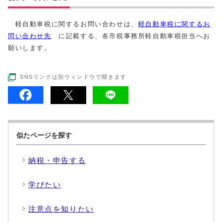
軽自動車税に関するお問い合わせは、
軽自動車税に関するお
問い合わせ先
に記載する、各市税事務所軽自動車税担当へお
願いします。
SNSリンクは別ウィンドウで開きます
似たページを探す
納税・申告する
学びたい
注意点を知りたい