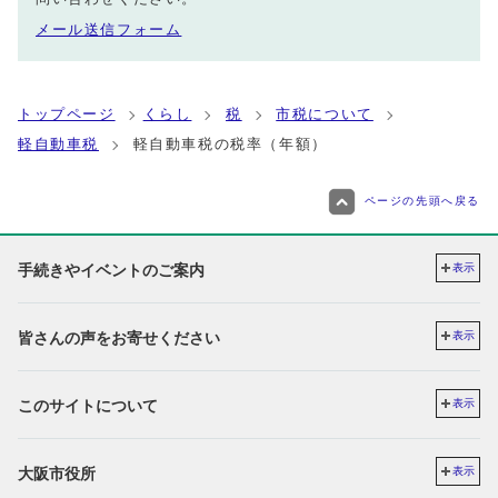
メール送信フォーム
トップページ
くらし
税
市税について
軽自動車税
軽自動車税の税率（年額）
ページの先頭へ戻る
手続きやイベントのご案内
表示
皆さんの声をお寄せください
表示
このサイトについて
表示
大阪市役所
表示