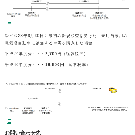
◎平成28年6月30日に最初の新規検査を受けた、乗用自家用の
電気軽自動車に該当する車両を購入した場合
平成29年度分・・・
2,700
円
（軽課税率）
平成30年度分・・・
10,800円
（通常税率）
お問い合わせ先