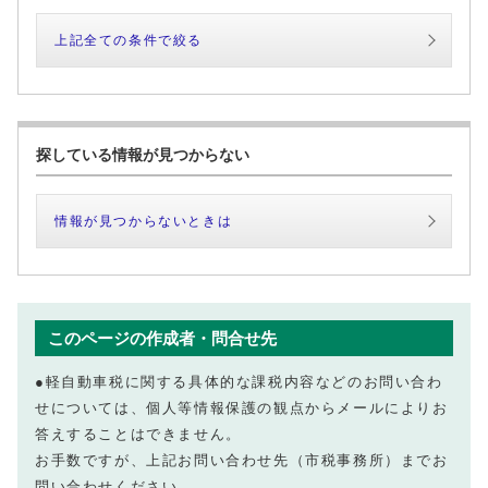
上記全ての条件で絞る
探している情報が見つからない
情報が見つからないときは
このページの作成者・問合せ先
●軽自動車税に関する具体的な課税内容などのお問い合わ
せについては、個人等情報保護の観点からメールによりお
答えすることはできません。
お手数ですが、上記お問い合わせ先（市税事務所）までお
問い合わせください。