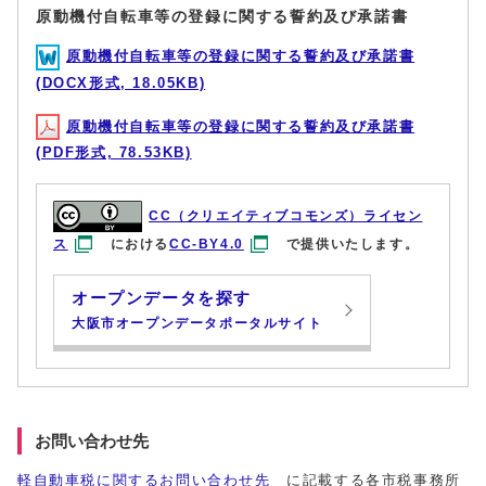
原動機付自転車等の登録に関する誓約及び承諾書
原動機付自転車等の登録に関する誓約及び承諾書
(DOCX形式, 18.05KB)
原動機付自転車等の登録に関する誓約及び承諾書
(PDF形式, 78.53KB)
CC（クリエイティブコモンズ）ライセン
ス
における
CC-BY4.0
で提供いたします。
オープンデータを探す
大阪市オープンデータポータルサイト
お問い合わせ先
軽自動車税に関するお問い合わせ先
に記載する各市税事務所