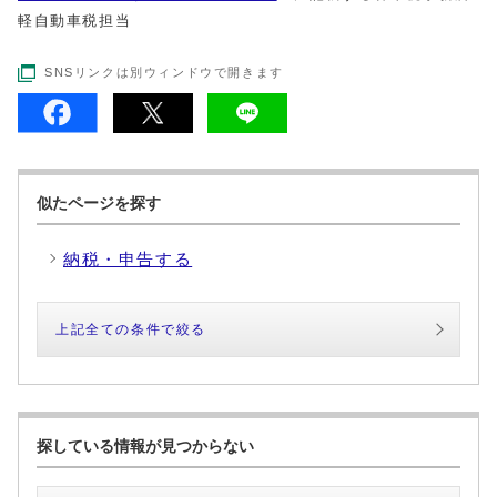
軽自動車税担当
SNSリンクは別ウィンドウで開きます
似たページを探す
納税・申告する
上記全ての条件で絞る
探している情報が見つからない