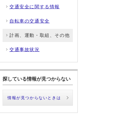
交通安全に関する情報
自転車の交通安全
計画、運動・取組、その他
交通事故状況
探している情報が見つからない
情報が見つからないときは