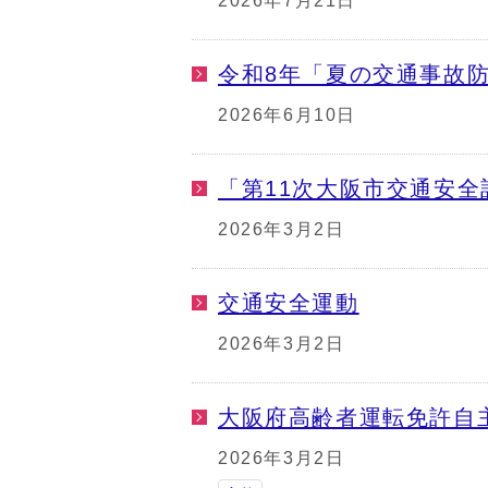
2026年7月21日
令和8年「夏の交通事故
2026年6月10日
「第11次大阪市交通安
2026年3月2日
交通安全運動
2026年3月2日
大阪府高齢者運転免許自
2026年3月2日