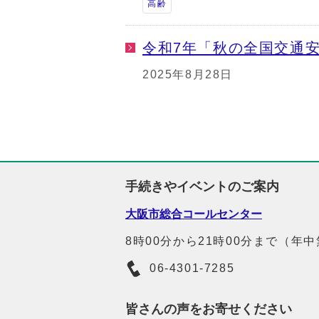
高齢
令和7年「秋の全国交通
2025年8月28日
手続きやイベントのご案内
大阪市総合コールセンター
8時00分から21時00分まで（年
06-4301-7285
皆さんの声をお寄せください