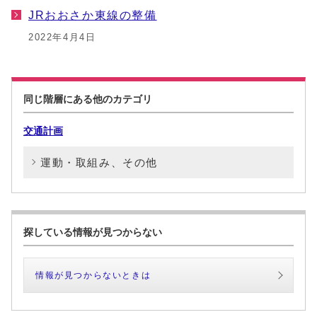
JRおおさか東線の整備
2022年4月4日
同じ階層にある他のカテゴリ
交通計画
運動・取組み、その他
探している情報が見つからない
情報が見つからないときは