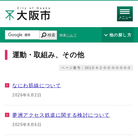
メニュー
検索
他の探し方
検索ヘルプ
運動・取組み、その他
ページ番号：3013-4-2-0-0-0-0-0-0-0
なにわ筋線について
2026年6月2日
夢洲アクセス鉄道に関する検討について
2025年8月6日