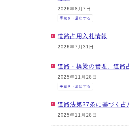
2026年8月7日
手続き・届出する
道路占用入札情報
2026年7月31日
道路・橋梁の管理、道路
2025年11月28日
手続き・届出する
道路法第37条に基づく
2025年11月28日