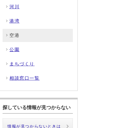
河川
港湾
空港
公園
まちづくり
相談窓口一覧
探している情報が見つからない
情報が見つからないときは