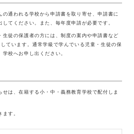
の通われる学校から申請書を取り寄せ、申請書に
出してください。また、毎年度申請が必要です。
生徒の保護者の方には、制度の案内や申請書など
りしています。通常学級で学んでいる児童・生徒の保
、学校へお申し出ください。
せは、在籍する小・中・義務教育学校で配付しま
きます。