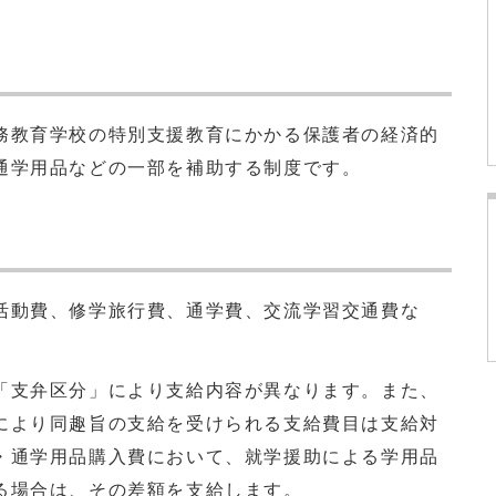
教育学校の特別支援教育にかかる保護者の経済的
通学用品などの一部を補助する制度です。
動費、修学旅行費、通学費、交流学習交通費な
「支弁区分」により支給内容が異なります。また、
により同趣旨の支給を受けられる支給費目は支給対
・通学用品購入費において、就学援助による学用品
る場合は、その差額を支給します。