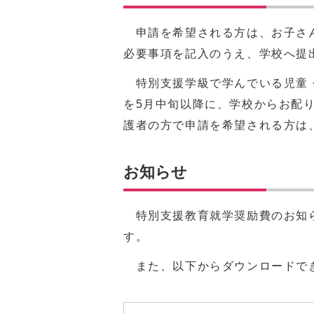
申請を希望される方は、お子さん
必要事項を記入のうえ、学校へ提
特別支援学級で学んでいる児童・
を5月中旬以降に、学校からお配
護者の方で申請を希望される方は
お知らせ
特別支援教育就学奨励費のお知ら
す。
また、以下からダウンロードで