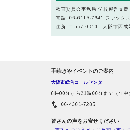
教育委員会事務局 学校運営支援
電話: 06-6115-7641 ファックス:
住所: 〒557-0014 大阪市西成
手続きやイベントのご案内
大阪市総合コールセンター
8時00分から21時00分まで（年
06-4301-7285
皆さんの声をお寄せください
市政へのご意見・ご要望（市民