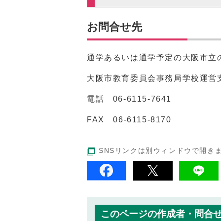
お問合せ先
通学あるいは通学予定の大阪市立
大阪市教育委員会事務局学校運営
電話
06-6115-7641
FAX 06-6115-8170
SNSリンクは別ウィンドウで開き
このページの作成者・問合