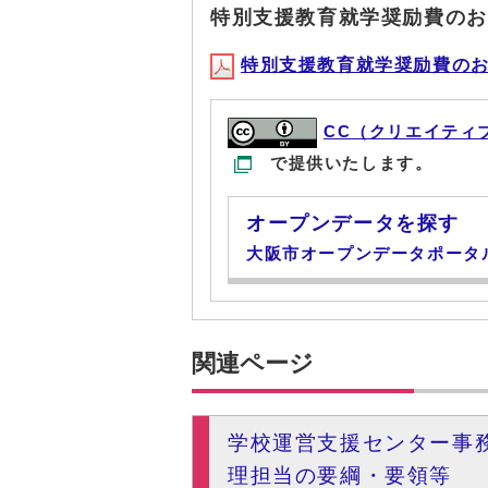
特別支援教育就学奨励費のお
特別支援教育就学奨励費のお知らせ
CC（クリエイティ
で提供いたします。
オープンデータを探す
大阪市オープンデータポータ
関連ページ
学校運営支援センター事
理担当の要綱・要領等