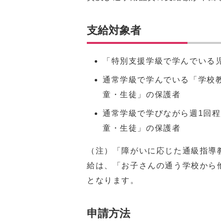
支給対象者
「特別支援学級で学んでいる
通常学級で学んでいる「学校教
童・生徒」の保護者
通常学級で学びながら週1回
童・生徒」の保護者
（注）「障がいに応じた通級指導
給は、「お子さんの通う学校から
となります。
申請方法