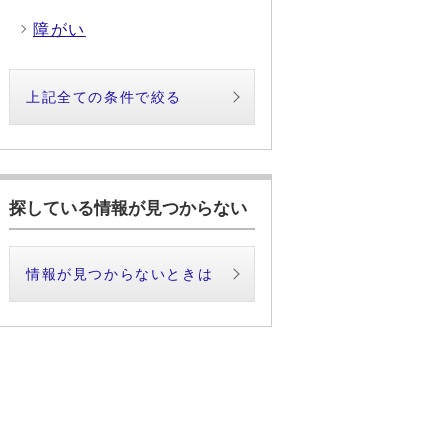
障がい
上記全ての条件で絞る
探している情報が見つからない
情報が見つからないときは