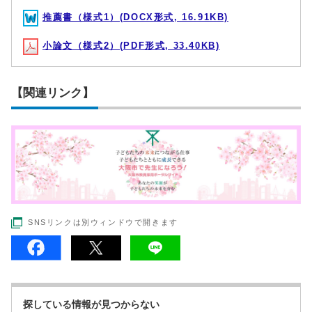
推薦書（様式1）(DOCX形式, 16.91KB)
小論文（様式2）(PDF形式, 33.40KB)
【関連リンク】
SNSリンクは別ウィンドウで開きます
探している情報が見つからない