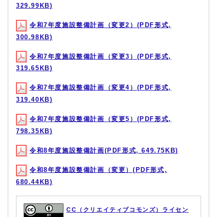
329.99KB)
令和7年度施設整備計画（変更2）(PDF形式,
300.98KB)
令和7年度施設整備計画（変更3）(PDF形式,
319.65KB)
令和7年度施設整備計画（変更4）(PDF形式,
319.40KB)
令和7年度施設整備計画（変更5）(PDF形式,
798.35KB)
令和8年度施設整備計画(PDF形式, 649.75KB)
令和8年度施設整備計画（変更）(PDF形式,
680.44KB)
CC（クリエイティブコモンズ）ライセン