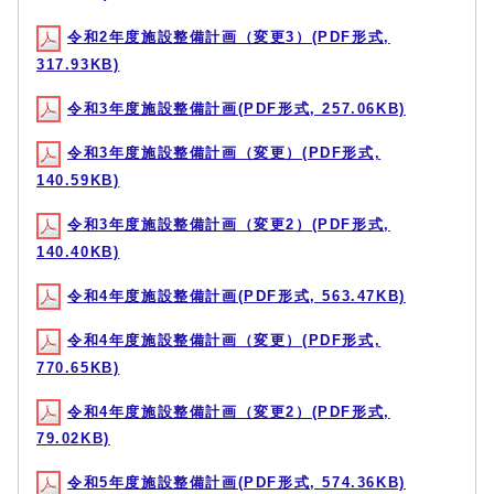
令和2年度施設整備計画（変更3）(PDF形式,
317.93KB)
令和3年度施設整備計画(PDF形式, 257.06KB)
令和3年度施設整備計画（変更）(PDF形式,
140.59KB)
令和3年度施設整備計画（変更2）(PDF形式,
140.40KB)
令和4年度施設整備計画(PDF形式, 563.47KB)
令和4年度施設整備計画（変更）(PDF形式,
770.65KB)
令和4年度施設整備計画（変更2）(PDF形式,
79.02KB)
令和5年度施設整備計画(PDF形式, 574.36KB)