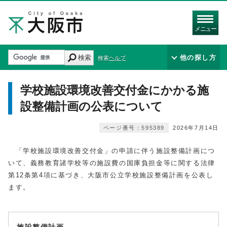
メニュー
検索
他の探し方
検索ヘルプ
学校施設環境改善交付金にかかる施
設整備計画の公表について
ページ番号：595389
2026年7月14日
「学校施設環境改善交付金」の申請に伴う施設整備計画につ
いて、義務教育諸学校等の施設費の国庫負担金等に関する法律
第12条第4項に基づき、大阪市公立学校施設整備計画を公表し
ます。