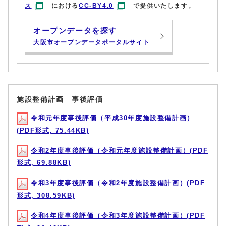
ス
における
CC-BY4.0
で提供いたします。
オープンデータを探す
大阪市オープンデータポータルサイト
施設整備計画 事後評価
令和元年度事後評価（平成30年度施設整備計画）
(PDF形式, 75.44KB)
令和2年度事後評価（令和元年度施設整備計画）(PDF
形式, 69.88KB)
令和3年度事後評価（令和2年度施設整備計画）(PDF
形式, 308.59KB)
令和4年度事後評価（令和3年度施設整備計画）(PDF