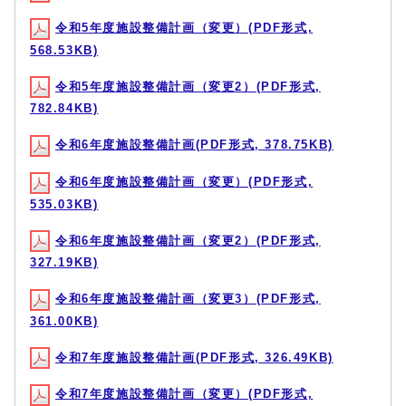
令和5年度施設整備計画（変更）(PDF形式,
568.53KB)
令和5年度施設整備計画（変更2）(PDF形式,
782.84KB)
令和6年度施設整備計画(PDF形式, 378.75KB)
令和6年度施設整備計画（変更）(PDF形式,
535.03KB)
令和6年度施設整備計画（変更2）(PDF形式,
327.19KB)
令和6年度施設整備計画（変更3）(PDF形式,
361.00KB)
令和7年度施設整備計画(PDF形式, 326.49KB)
令和7年度施設整備計画（変更）(PDF形式,