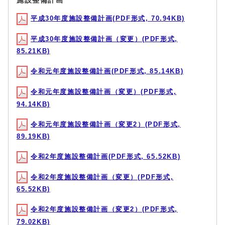
施設整備計画
平成30年度施設整備計画(PDF形式, 70.94KB)
平成30年度施設整備計画（変更）(PDF形式,
85.21KB)
令和元年度施設整備計画(PDF形式, 85.14KB)
令和元年度施設整備計画（変更）(PDF形式,
94.14KB)
令和元年度施設整備計画（変更2）(PDF形式,
89.19KB)
令和2年度施設整備計画(PDF形式, 65.52KB)
令和2年度施設整備計画（変更）(PDF形式,
65.52KB)
令和2年度施設整備計画（変更2）(PDF形式,
79.02KB)