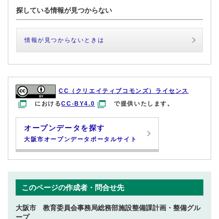
探している情報が見つからない
情報が見つからないときは
CC（クリエイティブコモンズ）ライセンス
における
CC-BY4.0
で提供いたします。
オープンデータを探す
大阪市オープンデータポータルサイト
このページの作成者・問合せ先
大阪市 教育委員会事務局総務部施設整備課計画・整備グル
ープ