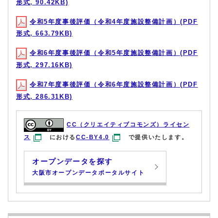
形式, 90.42KB)
令和5年度事後評価（令和4年度施設整備計画）(PDF
形式, 663.79KB)
令和6年度事後評価（令和5年度施設整備計画）(PDF
形式, 297.16KB)
令和7年度事後評価（令和6年度施設整備計画）(PDF
形式, 286.31KB)
CC（クリエイティブコモンズ）ライセン
ス
における
CC-BY4.0
で提供いたします。
オープンデータを探す
大阪市オープンデータポータルサイト