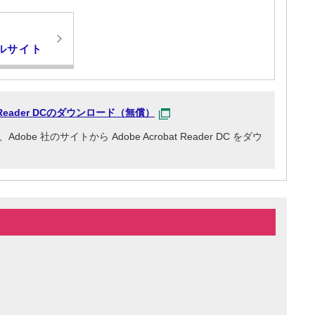
ルサイト
at Reader DCのダウンロード（無償）
e 社のサイトから Adobe Acrobat Reader DC をダウ