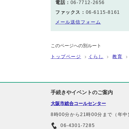
電話：
06-7712-2656
ファックス：
06-6115-8161
メール送信フォーム
このページへの別ルート
トップページ
くらし
教育
手続きやイベントのご案内
大阪市総合コールセンター
8時00分から21時00分まで（年
06-4301-7285