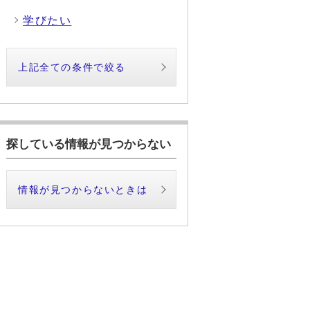
学びたい
上記全ての条件で絞る
探している情報が見つからない
情報が見つからないときは