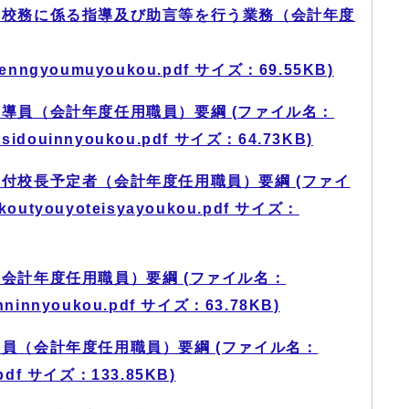
る校務に係る指導及び助言等を行う業務（会計年度
genngyoumuyoukou.pdf サイズ：69.55KB)
導員（会計年度任用職員）要綱 (ファイル名：
itusidouinnyoukou.pdf サイズ：64.73KB)
付校長予定者（会計年度任用職員）要綱 (ファイ
koutyouyoteisyayoukou.pdf サイズ：
会計年度任用職員）要綱 (ファイル名：
nninnyoukou.pdf サイズ：63.78KB)
員（会計年度任⽤職員）要綱 (ファイル名：
.pdf サイズ：133.85KB)