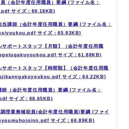
員（会計年度任用職員）要綱 (ファイル名：
u.pdf サイズ：69.18KB)
担当講師（会計年度任用職員）要綱 (ファイル名：
ousiyoukou.pdf サイズ：65.93KB)
ルサポートスタッフ【月額】（会計年度任用職
etugakuyoukou.pdf サイズ：61.88KB)
ルサポートスタッフ【時間額】（会計年度任用職
kanngakuyoukou.pdf サイズ：64.22KB)
講師（会計年度任用職員）要綱 (ファイル名：
u.pdf サイズ：68.65KB)
調理業務補助員(会計年度任用職員)要綱 (ファイ
gyoumuhojoinn.pdf サイズ：66.89KB)