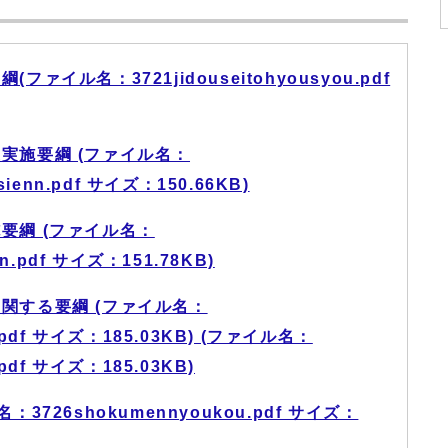
イル名：3721jidouseitohyousyou.pdf
実施要綱 (ファイル名：
sienn.pdf サイズ：150.66KB)
要綱 (ファイル名：
nn.pdf サイズ：151.78KB)
関する要綱 (ファイル名：
u.pdf サイズ：185.03KB) (ファイル名：
.pdf サイズ：185.03KB)
726shokumennyoukou.pdf サイズ：