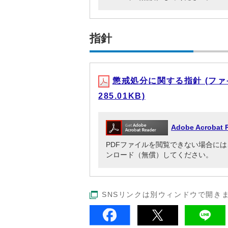
指針
懲戒処分に関する指針 (ファイル名
285.01KB)
Adobe Acrob
PDFファイルを閲覧できない場合には、Adob
ンロード（無償）してください。
SNSリンクは別ウィンドウで開き