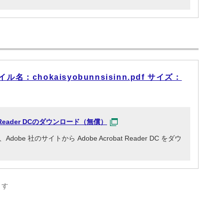
：chokaisyobunnsisinn.pdf サイズ：
at Reader DCのダウンロード（無償）
e 社のサイトから Adobe Acrobat Reader DC をダウ
ます