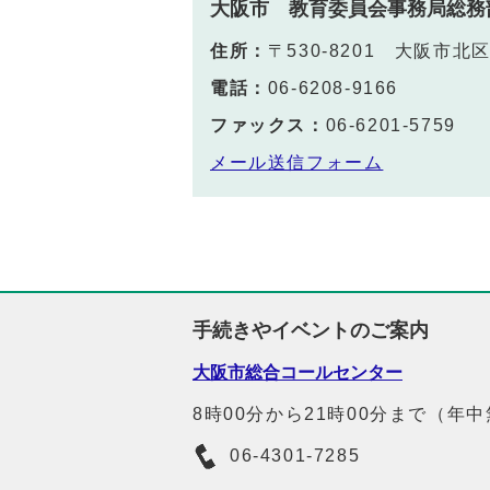
大阪市 教育委員会事務局総務
住所：
〒530-8201 大阪市
電話：
06-6208-9166
ファックス：
06-6201-5759
メール送信フォーム
手続きやイベントのご案内
大阪市総合コールセンター
8時00分から21時00分まで（年
06-4301-7285