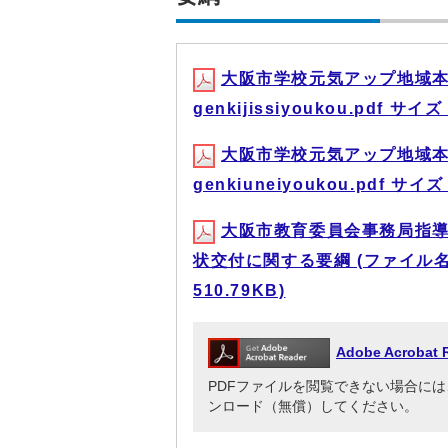
大阪市学校元気アップ地域本
genkijissiyoukou.pdf サイズ
大阪市学校元気アップ地域本
genkiuneiyoukou.pdf サイズ
大阪市教育委員会事務局指
状交付に関する要綱 (ファイル名：ky
510.79KB)
Adobe Acrob
PDFファイルを閲覧できない場合には、Adob
ンロード（無償）してください。