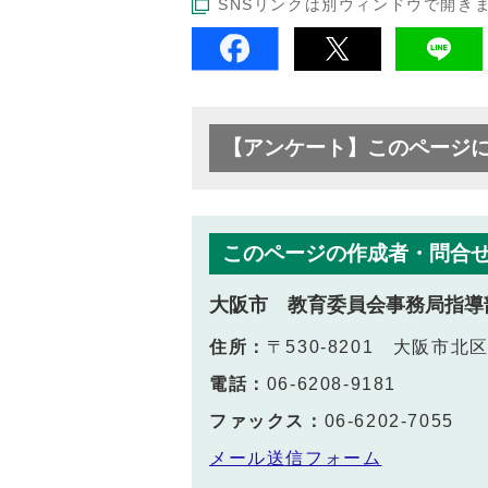
SNSリンクは別ウィンドウで開き
【アンケート】このページ
このページの作成者・問合
大阪市 教育委員会事務局指導
住所：
〒530-8201 大阪市
電話：
06-6208-9181
ファックス：
06-6202-7055
メール送信フォーム