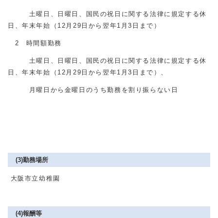
土曜日、日曜日、国民の祝日に関する法律に規定する休
日、年末年始（12月29日から翌年1月3日まで）
2 時間額勤務
土曜日、日曜日、国民の祝日に関する法律に規定する休
日、年末年始（12月29日から翌年1月3日まで）、
月曜日から金曜日のうち勤務を割り振らない日
(3)勤務場所
大阪市立幼稚園
(4)報酬等