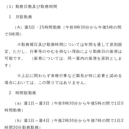
（1）勤務日数及び勤務時間
1 月額勤務
（A）週5日・25時間勤務（午前8時30分から午後5時の間
で5時間）
※勤務曜日及び勤務時間については年間を通して原則固
定。ただし、行事等のやむを得ない理由により勤務日の振替は
可能です。 （振替については、同一週内の振替を原則としま
す）
※上記に関わらず各種行事など園長が特に必要と認める
場合においては、この限りではありません。
2 時間額勤務
（a）週1日～週3日（午前8時30分から午後5時の間で1日5
時間勤務）
（b）週1日～週4日（午後2時30分から午後7時の間で1日2
時間30分勤務勤務）