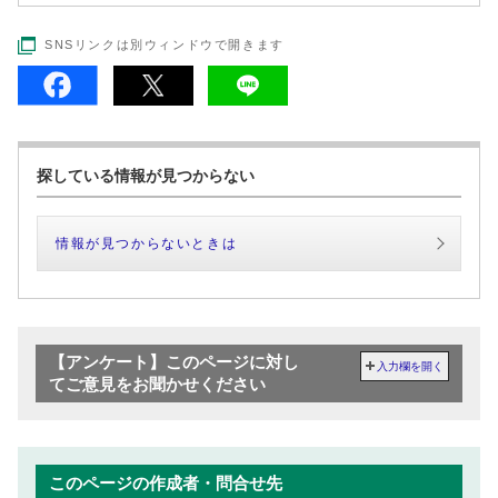
SNSリンクは別ウィンドウで開きます
探している情報が見つからない
情報が見つからないときは
【アンケート】このページに対し
入力欄を開く
てご意見をお聞かせください
このページの作成者・問合せ先