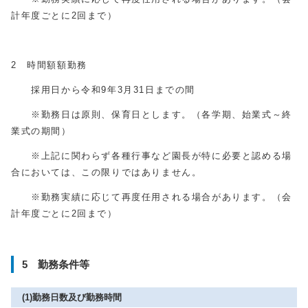
計年度ごとに2回まで）
2 時間額額勤務
採用日から令和9年3月31日までの間
※勤務日は原則、保育日とします。（各学期、始業式～終
業式の期間）
※上記に関わらず各種行事など園長が特に必要と認める場
合においては、この限りではありません。
※勤務実績に応じて再度任用される場合があります。（会
計年度ごとに2回まで）
5 勤務条件等
(1)勤務日数及び勤務時間