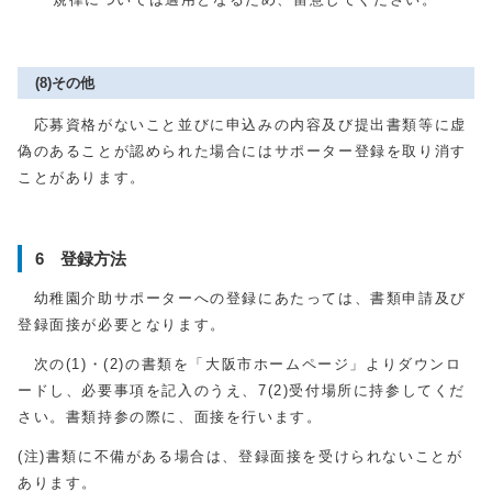
(8)その他
応募資格がないこと並びに申込みの内容及び提出書類等に虚
偽のあることが認められた場合にはサポーター登録を取り消す
ことがあります。
6 登録方法
幼稚園介助サポーターへの登録にあたっては、書類申請及び
登録面接が必要となります。
次の(1)・(2)の書類を「大阪市ホームページ」よりダウンロ
ードし、必要事項を記入のうえ、7(2)受付場所に持参してくだ
さい。書類持参の際に、面接を行います。
(注)書類に不備がある場合は、登録面接を受けられないことが
あります。