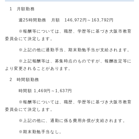
1 月額勤務
週25時間勤務 月額 146,972円～163,792円
※報酬等については、職歴、学歴等に基づき大阪市教育
委員会にて決定します。
※上記の他に通勤手当、期末勤勉手当が支給されます。
※上記報酬等は、募集時点のものですが、報酬改定等に
より変更されることがあります。
2 時間額勤務
時間額 1,469円～1,637円
※報酬等については、職歴、学歴等に基づき大阪市教育
委員会にて決定します。
※上記の他に、通勤に係る費用弁償が支給されます。
※期末勤勉手当なし。