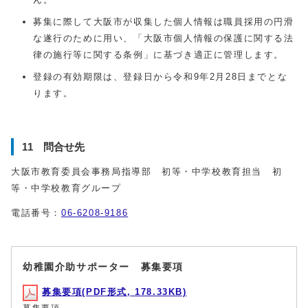
募集に際して大阪市が収集した個人情報は職員採用の円滑
な遂行のために用い、「大阪市個人情報の保護に関する法
律の施行等に関する条例」に基づき適正に管理します。
登録の有効期限は、登録日から令和9年2月28日までとな
ります。
11 問合せ先
大阪市教育委員会事務局指導部 初等・中学校教育担当 初
等・中学校教育グループ
電話番号：
06-6208-9186
幼稚園介助サポーター 募集要項
募集要項(PDF形式, 178.33KB)
募集要項