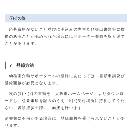
(7)その他
応募資格がないこと並びに申込みの内容及び提出書類等に虚
偽のあることが認められた場合にはサポーター登録を取り消す
ことがあります。
7 登録方法
幼稚園介助サポーターへの登録にあたっては、書類申請及び
登録面接が必要となります。
次の(1)・(2)の書類を「大阪市ホームページ」よりダウンロ
ードし、必要事項を記入のうえ、8(2)受付場所に持参してくだ
さい。書類持参の際に、面接を行います。
※書類に不備がある場合は、登録面接を受けられないことがあ
ります。