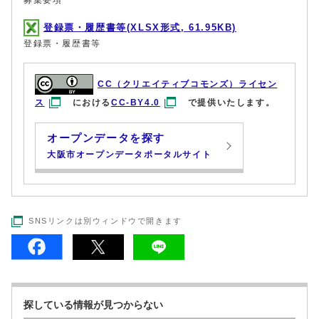
登録票・履歴書等(XLSX形式, 61.95KB)
登録票・履歴書等
CC（クリエイティブコモンズ）ライセン
ス
における
CC-BY4.0
で提供いたします。
オープンデータを探す
大阪市オープンデータポータルサイト
SNSリンクは別ウィンドウで開きます
探している情報が見つからない