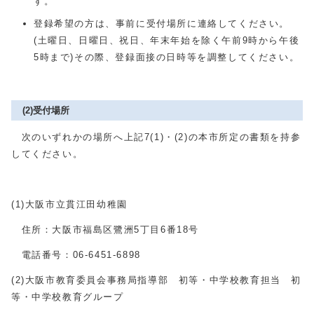
す。
登録希望の方は、事前に受付場所に連絡してください。
(土曜日、日曜日、祝日、年末年始を除く午前9時から午後
5時まで)その際、登録面接の日時等を調整してください。
(2)受付場所
次のいずれかの場所へ上記7(1)・(2)の本市所定の書類を持参
してください。
(1)大阪市立貫江田幼稚園
住所：大阪市福島区鷺洲5丁目6番18号
電話番号：06-6451-6898
(2)大阪市教育委員会事務局指導部 初等・中学校教育担当 初
等・中学校教育グループ