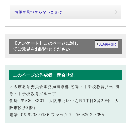
情報が見つからないときは
【アンケート】このページに対し
入力欄を開く
てご意見をお聞かせください
このページの作成者・問合せ先
大阪市教育委員会事務局指導部 初等・中学校教育担当 初
等・中学校教育グループ
住所: 〒530-8201 大阪市北区中之島1丁目3番20号（大
阪市役所3階）
電話: 06-6208-9186 ファックス: 06-6202-7055