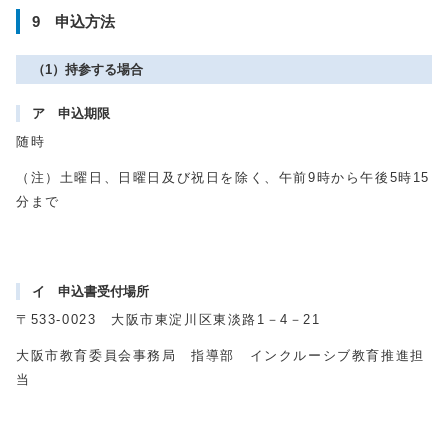
9 申込方法
（1）持参する場合
ア 申込期限
随時
（注）土曜日、日曜日及び祝日を除く、午前9時から午後5時15
分まで
イ 申込書受付場所
〒533-0023 大阪市東淀川区東淡路1－4－21
大阪市教育委員会事務局 指導部 インクルーシブ教育推進担
当