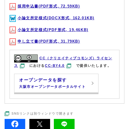
採用申込書(PDF形式, 72.59KB)
小論文所定様式(DOCX形式, 162.01KB)
小論文所定様式(PDF形式, 19.46KB)
申し立て書(PDF形式, 31.79KB)
CC（クリエイティブコモンズ）ライセン
ス
における
CC-BY4.0
で提供いたします。
オープンデータを探す
大阪市オープンデータポータルサイト
SNSリンクは別ウィンドウで開きます