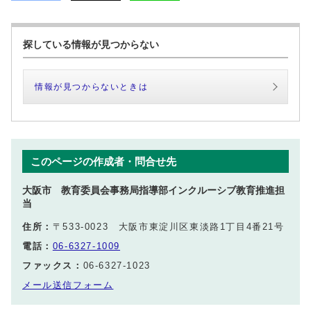
探している情報が見つからない
情報が見つからないときは
このページの作成者・問合せ先
大阪市 教育委員会事務局指導部インクルーシブ教育推進担
当
住所：
〒533-0023 大阪市東淀川区東淡路1丁目4番21号
電話：
06-6327-1009
ファックス：
06-6327-1023
メール送信フォーム