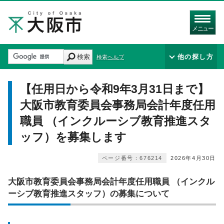
メニュー
検索
他の探し方
検索ヘルプ
【任用日から令和9年3月31日まで】
大阪市教育委員会事務局会計年度任用
職員 （インクルーシブ教育推進スタ
ッフ）を募集します
ページ番号：676214
2026年4月30日
大阪市教育委員会事務局会計年度任用職員 （インクル
ーシブ教育推進スタッフ）の募集について