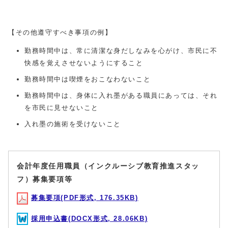
【その他遵守すべき事項の例】
勤務時間中は、常に清潔な身だしなみを心がけ、市民に不
快感を覚えさせないようにすること
勤務時間中は喫煙をおこなわないこと
勤務時間中は、身体に入れ墨がある職員にあっては、それ
を市民に見せないこと
入れ墨の施術を受けないこと
会計年度任用職員（インクルーシブ教育推進スタッ
フ）募集要項等
募集要項(PDF形式, 176.35KB)
採用申込書(DOCX形式, 28.06KB)