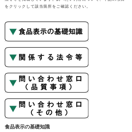
をクリックして該当箇所をご確認ください。
食品表示の基礎知識