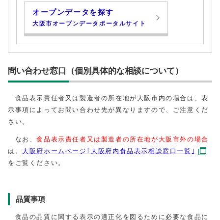
オープンデータを探す
大阪市オープンデータポータルサイト
問い合わせ窓口（個別具体的な相談について）
食品表示責任者又は製造者の所在地が大阪市内の場合は、表
示事項によってお問い合わせ先が異なりますので、ご注意くだ
さい。
なお、
食品表示責任者又は製造者の所在地が大阪市外の場合
は、
大阪府ホームページ｢大阪府内食品表示相談窓口一覧｣
をご覧ください。
品質事項
食品の品質に関する表示の適正化を図るために必要な食品に