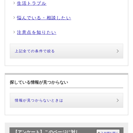
生活トラブル
悩んでいる・相談したい
注意点を知りたい
上記全ての条件で絞る
探している情報が見つからない
情報が見つからないときは
【アンケート】このページに対し