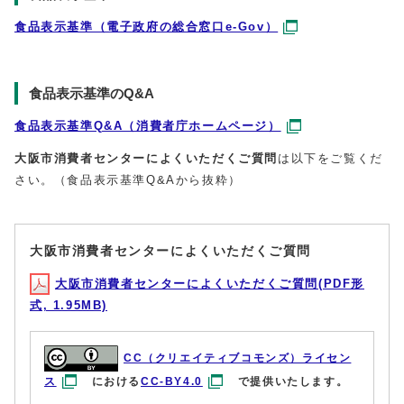
食品表示基準（電子政府の総合窓口e-Gov）
食品表示基準のQ&A
食品表示基準Q&A（消
費者庁ホームページ）
大阪市消費者センターによくいただくご質問
は以下をご覧くだ
さい。（食品表示基準Q&Aから抜粋）
大阪市消費者センターによくいただくご質問
大阪市消費者センターによくいただくご質問(PDF形
式, 1.95MB)
CC（クリエイティブコモンズ）ライセン
ス
における
CC-BY4.0
で提供いたします。