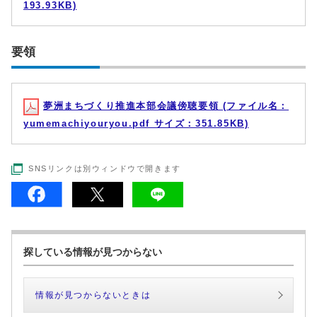
193.93KB)
要領
夢洲まちづくり推進本部会議傍聴要領 (ファイル名：
yumemachiyouryou.pdf サイズ：351.85KB)
SNSリンクは別ウィンドウで開きます
探している情報が見つからない
情報が見つからないときは