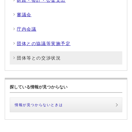
財政・会計・公金支出
審議会
庁内会議
団体との協議等実施予定
団体等との交渉状況
探している情報が見つからない
情報が見つからないときは