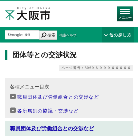
メニュー
検索
他の探し方
検索ヘルプ
団体等との交渉状況
ページ番号：3060-6-0-0-0-0-0-0-0-0
各種メニュー目次
職員団体及び労働組合との交渉など
各所属別の協議・交渉など
職員団体及び労働組合との交渉など