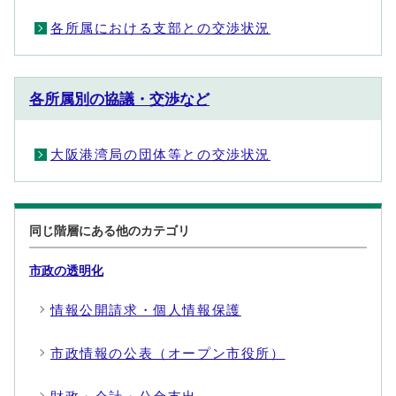
各所属における支部との交渉状況
各所属別の協議・交渉など
大阪港湾局の団体等との交渉状況
同じ階層にある他のカテゴリ
市政の透明化
情報公開請求・個人情報保護
市政情報の公表（オープン市役所）