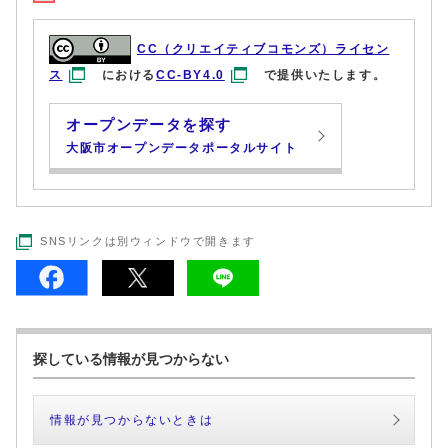
CC（クリエイティブコモンズ）ライセン
ス
における
CC-BY4.0
で提供いたします。
オープンデータを探す
大阪市オープンデータポータルサイト
SNSリンクは別ウィンドウで開きます
探している情報が見つからない
情報が見つからないときは