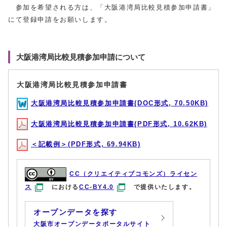
参加を希望される方は、「大阪港湾局比較見積参加申請書」
にて登録申請をお願いします。
大阪港湾局比較見積参加申請について
大阪港湾局比較見積参加申請書
大阪港湾局比較見積参加申請書(DOC形式, 70.50KB)
大阪港湾局比較見積参加申請書(PDF形式, 10.62KB)
＜記載例＞(PDF形式, 69.94KB)
CC（クリエイティブコモンズ）ライセン
ス
における
CC-BY4.0
で提供いたします。
オープンデータを探す
大阪市オープンデータポータルサイト