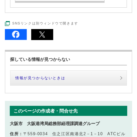
SNSリンクは別ウィンドウで開きます
探している情報が見つからない
情報が見つからないときは
このページの作成者・問合せ先
大阪市 大阪港湾局総務部経理課調達グループ
住所：
〒559-0034 住之江区南港北2－1－10 ATCビル