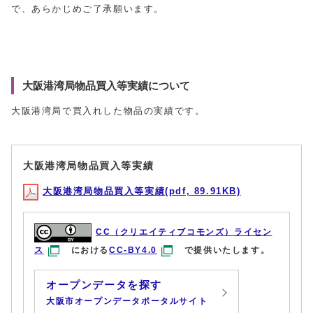
で、あらかじめご了承願います。
大阪港湾局物品買入等実績について
大阪港湾局で買入れした物品の実績です。
大阪港湾局物品買入等実績
大阪港湾局物品買入等実績(pdf, 89.91KB)
CC（クリエイティブコモンズ）ライセン
ス
における
CC-BY4.0
で提供いたします。
オープンデータを探す
大阪市オープンデータポータルサイト