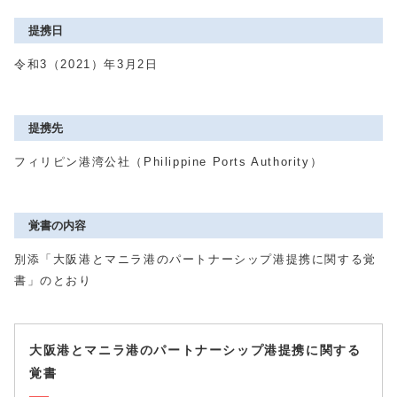
提携日
令和3（2021）年3月2日
提携先
フィリピン港湾公社（Philippine Ports Authority）
覚書の内容
別添「大阪港とマニラ港のパートナーシップ港提携に関する覚
書」のとおり
大阪港とマニラ港のパートナーシップ港提携に関する
覚書