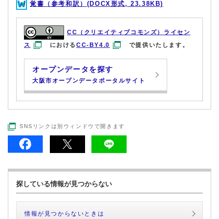
覚書（参考和訳）(DOCX形式, 23.38KB)
CC（クリエイティブコモンズ）ライセン
ス
における
CC-BY4.0
で提供いたします。
オープンデータを探す
大阪市オープンデータポータルサイト
SNSリンクは別ウィンドウで開きます
探している情報が見つからない
情報が見つからないときは