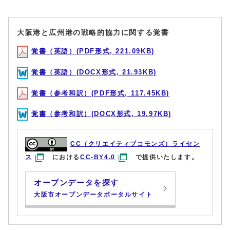
大阪港と広州港の戦略的協力に関する覚書
覚書（英語）(PDF形式, 221.09KB)
覚書（英語）(DOCX形式, 21.93KB)
覚書（参考和訳）(PDF形式, 117.45KB)
覚書（参考和訳）(DOCX形式, 19.97KB)
CC（クリエイティブコモンズ）ライセン
ス
における
CC-BY4.0
で提供いたします。
オープンデータを探す
大阪市オープンデータポータルサイト