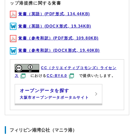
ップ港提携に関する覚書
覚書（英語）(PDF形式, 134.44KB)
覚書（英語）(DOCX形式, 19.34KB)
覚書（参考和訳）(PDF形式, 109.80KB)
覚書（参考和訳）(DOCX形式, 19.40KB)
CC（クリエイティブコモンズ）ライセン
ス
における
CC-BY4.0
で提供いたします。
オープンデータを探す
大阪市オープンデータポータルサイト
フィリピン港湾公社（マニラ港）