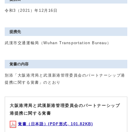
令和3（2021）年12月16日
提携先
武漢市交通運輸局（Wuhan Transportation Bureau）
覚書の内容
別添「大阪港湾局と武漢新港管理委員会のパートナーシップ港
提携に関する覚書」のとおり
大阪港湾局と武漢新港管理委員会のパートナーシップ
港提携に関する覚書
覚書（日本語）(PDF形式, 101.82KB)