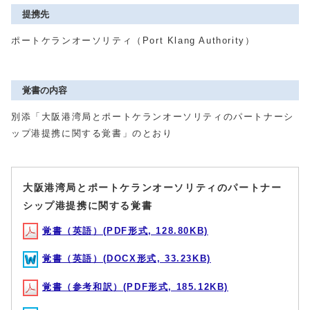
提携先
ポートケランオーソリティ（Port Klang Authority）
覚書の内容
別添「⼤阪港湾局とポートケランオーソリティのパートナーシ
ップ港提携に関する覚書」のとおり
⼤阪港湾局とポートケランオーソリティのパートナー
シップ港提携に関する覚書
覚書（英語）(PDF形式, 128.80KB)
覚書（英語）(DOCX形式, 33.23KB)
覚書（参考和訳）(PDF形式, 185.12KB)