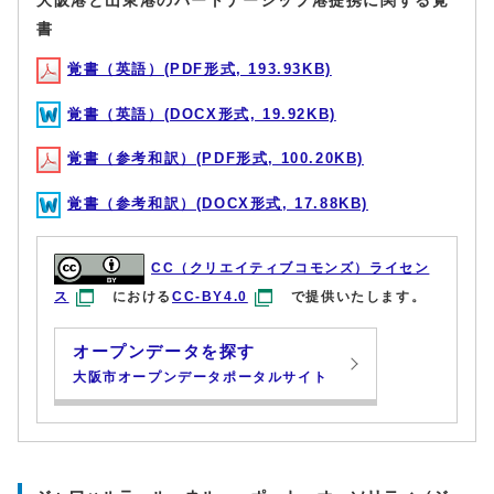
大阪港と山東港のパートナーシップ港提携に関する覚
書
覚書（英語）(PDF形式, 193.93KB)
覚書（英語）(DOCX形式, 19.92KB)
覚書（参考和訳）(PDF形式, 100.20KB)
覚書（参考和訳）(DOCX形式, 17.88KB)
CC（クリエイティブコモンズ）ライセン
ス
における
CC-BY4.0
で提供いたします。
オープンデータを探す
大阪市オープンデータポータルサイト