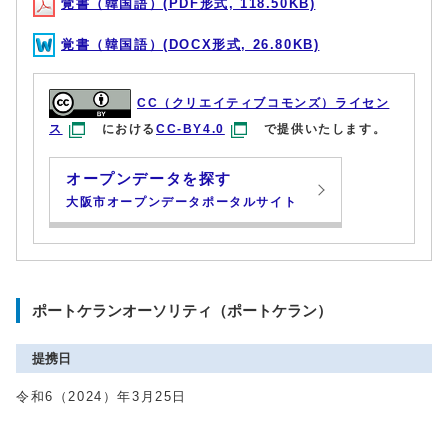
覚書（韓国語）(PDF形式, 118.50KB)
覚書（韓国語）(DOCX形式, 26.80KB)
CC（クリエイティブコモンズ）ライセン
ス
における
CC-BY4.0
で提供いたします。
オープンデータを探す
大阪市オープンデータポータルサイト
ポートケランオーソリティ（ポートケラン）
提携日
令和6（2024）年3月25日