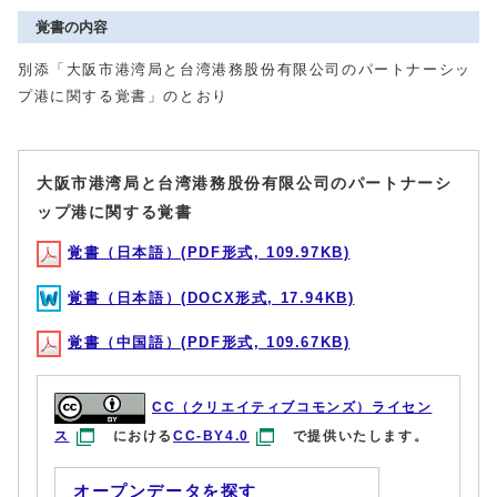
覚書の内容
別添「大阪市港湾局と台湾港務股份有限公司のパートナーシッ
プ港に関する覚書」のとおり
大阪市港湾局と台湾港務股份有限公司のパートナーシ
ップ港に関する覚書
覚書（日本語）(PDF形式, 109.97KB)
覚書（日本語）(DOCX形式, 17.94KB)
覚書（中国語）(PDF形式, 109.67KB)
CC（クリエイティブコモンズ）ライセン
ス
における
CC-BY4.0
で提供いたします。
オープンデータを探す