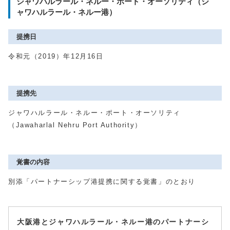
ジャワハルラール・ネルー・ポート・オーソリティ（ジ
ャワハルラール・ネルー港）
提携日
令和元（2019）年12月16日
提携先
ジャワハルラール・ネルー・ポート・オーソリティ
（Jawaharlal Nehru Port Authority）
覚書の内容
別添「パートナーシップ港提携に関する覚書」のとおり
大阪港とジャワハルラール・ネルー港のパートナーシ