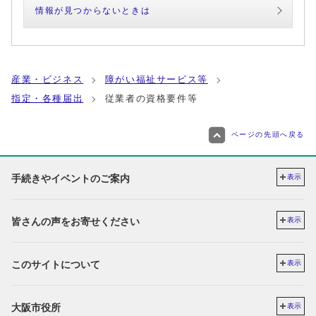
情報が見つからないときは
産業・ビジネス
障がい福祉サービス等
指定・各種届出
従業者の資格要件等
ページの先頭へ戻る
手続きやイベントのご案内
表示
皆さんの声をお寄せください
表示
このサイトについて
表示
大阪市役所
表示