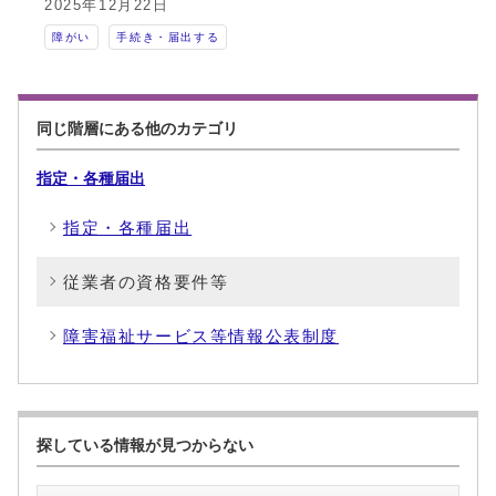
2025年12月22日
障がい
手続き・届出する
同じ階層にある他のカテゴリ
指定・各種届出
指定・各種届出
従業者の資格要件等
障害福祉サービス等情報公表制度
探している情報が見つからない