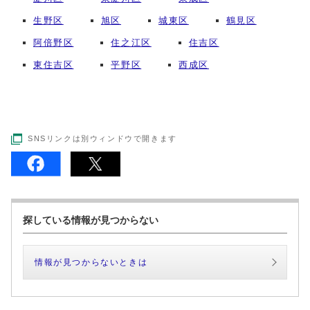
生野区
旭区
城東区
鶴見区
阿倍野区
住之江区
住吉区
東住吉区
平野区
西成区
SNSリンクは別ウィンドウで開きます
探している情報が見つからない
情報が見つからないときは