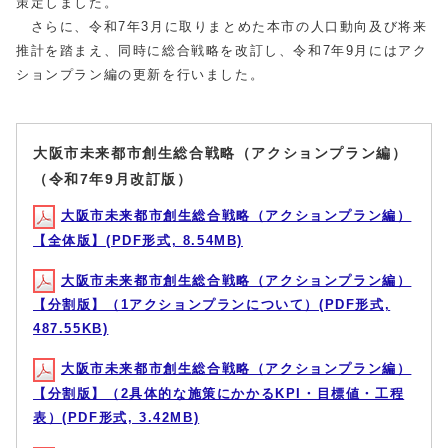
策定しました。
さらに、令和7年3月に取りまとめた本市の人口動向及び将来
推計を踏まえ、同時に総合戦略を改訂し、令和7年9月にはアク
ションプラン編の更新を行いました。
大阪市未来都市創生総合戦略（アクションプラン編）
（令和7年9月改訂版）
大阪市未来都市創生総合戦略（アクションプラン編）
【全体版】(PDF形式, 8.54MB)
大阪市未来都市創生総合戦略（アクションプラン編）
【分割版】（1アクションプランについて）(PDF形式,
487.55KB)
大阪市未来都市創生総合戦略（アクションプラン編）
【分割版】（2具体的な施策にかかるKPI・目標値・工程
表）(PDF形式, 3.42MB)