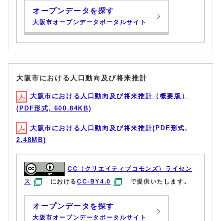
オープンデータを探す
大阪市オープンデータポータルサイト
大阪市における人口動向及び将来推計
大阪市における人口動向及び将来推計（概要版）
(PDF形式, 600.84KB)
大阪市における人口動向及び将来推計(PDF形式,
2.48MB)
CC（クリエイティブコモンズ）ライセン
ス
における
CC-BY4.0
で提供いたします。
オープンデータを探す
大阪市オープンデータポータルサイト