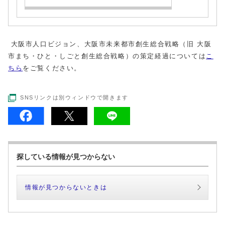
大阪市人口ビジョン、大阪市未来都市創生総合戦略（旧 大阪
市まち・ひと・しごと創生総合戦略）の策定経過については
こ
ちら
をご覧ください。
SNSリンクは別ウィンドウで開きます
探している情報が見つからない
情報が見つからないときは