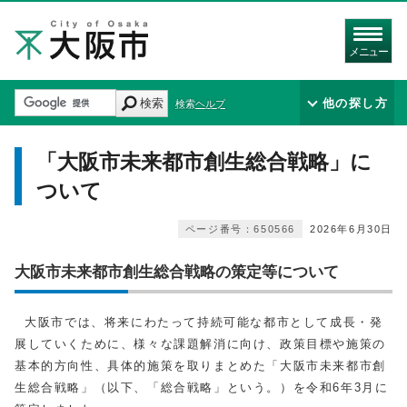
メニュー
検索
他の探し方
検索ヘルプ
「大阪市未来都市創生総合戦略」に
ついて
ページ番号：650566
2026年6月30日
大阪市未来都市創生総合戦略の策定等について
大阪市では、将来にわたって持続可能な都市として成長・発
展していくために、様々な課題解消に向け、政策目標や施策の
基本的方向性、具体的施策を取りまとめた「大阪市未来都市創
生総合戦略」（以下、「総合戦略」という。）を令和6年3月に