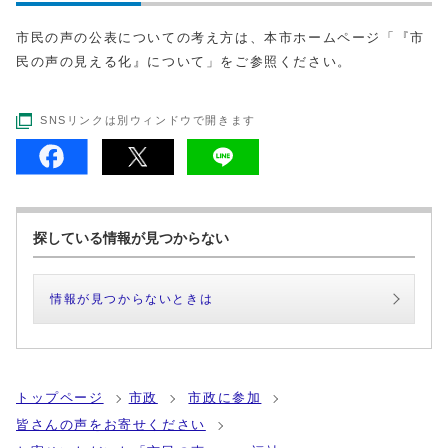
市民の声の公表についての考え方は、本市ホームページ「『市
民の声の見える化』について」をご参照ください。
SNSリンクは別ウィンドウで開きます
探している情報が見つからない
情報が見つからないときは
トップページ
市政
市政に参加
皆さんの声をお寄せください