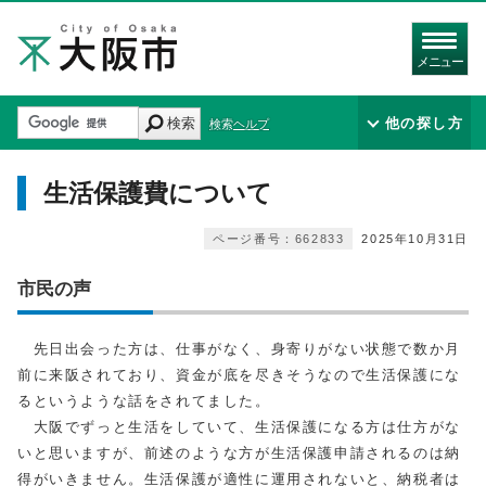
メニュー
検索
他の探し方
検索ヘルプ
生活保護費について
ページ番号：662833
2025年10月31日
市民の声
先日出会った方は、仕事がなく、身寄りがない状態で数か月
前に来阪されており、資金が底を尽きそうなので生活保護にな
るというような話をされてました。
大阪でずっと生活をしていて、生活保護になる方は仕方がな
いと思いますが、前述のような方が生活保護申請されるのは納
得がいきません。生活保護が適性に運用されないと、納税者は