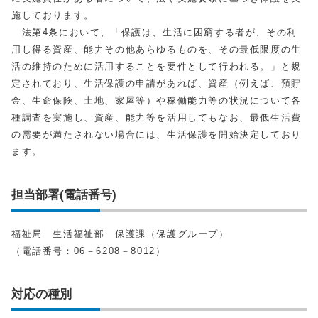
施しております。
法第4条において、「保護は、生活に困窮する者が、その利
用し得る資産、能力その他あらゆるものを、その最低限度の生
活の維持のために活用することを要件として行われる。」と規
定されており、生活保護の申請があれば、資産（例えば、預貯
金、生命保険、土地、家屋等）や稼働能力等の状況について各
種調査を実施し、資産、能力等を活用してもなお、最低生活費
の需要が満たされない場合には、生活保護を開始決定しており
ます。
担当部署(電話番号)
福祉局 生活福祉部 保護課（保護グループ）
（電話番号：06－6208－8012）
対応の種別