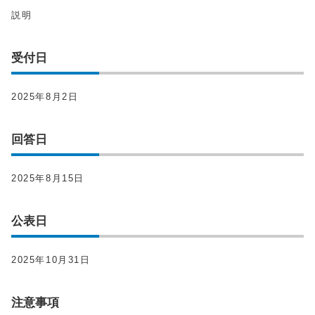
説明
受付日
2025年8月2日
回答日
2025年8月15日
公表日
2025年10月31日
注意事項