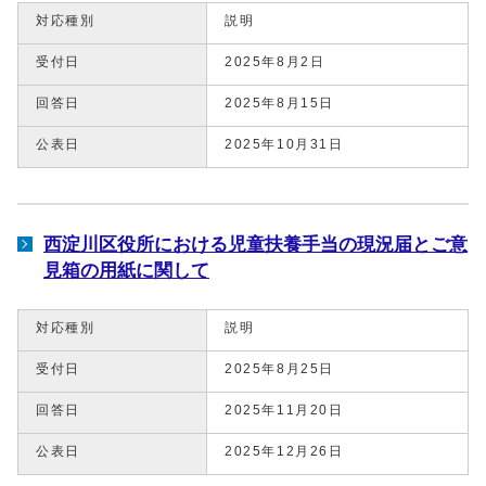
対応種別
説明
受付日
2025年8月2日
回答日
2025年8月15日
公表日
2025年10月31日
西淀川区役所における児童扶養手当の現況届とご意
見箱の用紙に関して
対応種別
説明
受付日
2025年8月25日
回答日
2025年11月20日
公表日
2025年12月26日