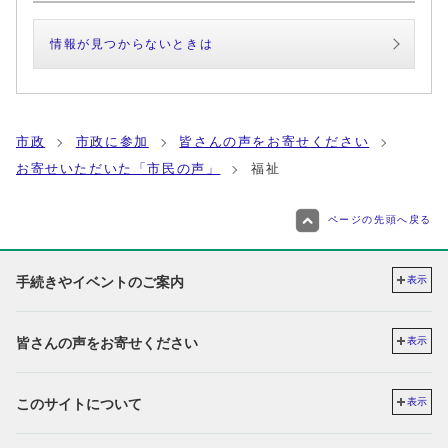
情報が見つからないときは
市政
市政に参加
皆さんの声をお寄せください
お寄せいただいた「市民の声」
福祉
ページの先頭へ戻る
手続きやイベントのご案内
表示
皆さんの声をお寄せください
表示
このサイトについて
表示