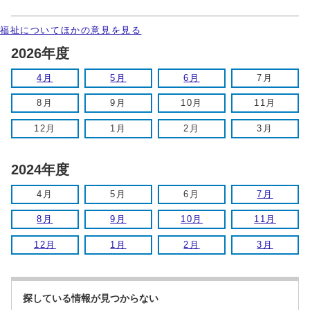
福祉についてほかの意見を見る
2026年度
4月
5月
6月
7月
8月
9月
10月
11月
12月
1月
2月
3月
2024年度
4月
5月
6月
7月
8月
9月
10月
11月
12月
1月
2月
3月
探している情報が見つからない