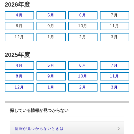
2026年度
4月
5月
6月
7月
8月
9月
10月
11月
12月
1月
2月
3月
2025年度
4月
5月
6月
7月
8月
9月
10月
11月
12月
1月
2月
3月
探している情報が見つからない
情報が見つからないときは