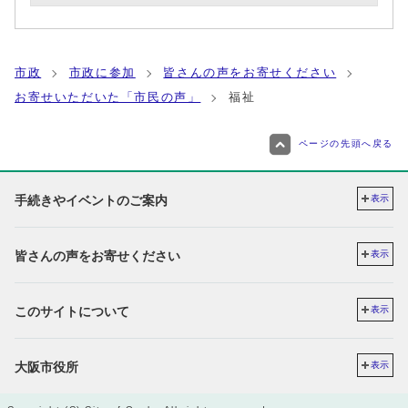
市政
市政に参加
皆さんの声をお寄せください
お寄せいただいた「市民の声」
福祉
ページの先頭へ戻る
手続きやイベントのご案内
表示
皆さんの声をお寄せください
表示
このサイトについて
表示
大阪市役所
表示