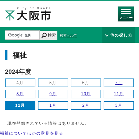
メニュー
検索
他の探し方
検索ヘルプ
福祉
2024年度
4月
5月
6月
7月
8月
9月
10月
11月
12月
1月
2月
3月
現在登録されている情報はありません。
福祉についてほかの意見を見る